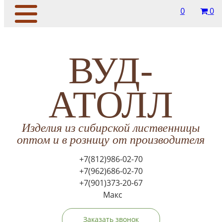
0
0
ВУД-
АТОЛЛ
Изделия из сибирской лиственницы
оптом и в розницу от производителя
+7(812)986-02-70
+7(962)686-02-70
+7(901)373-20-67
Макс
Заказать звонок