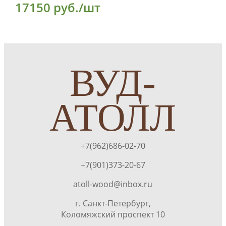
17150 руб./шт
ВУД-
АТОЛЛ
+7(962)686-02-70
+7(901)373-20-67
atoll-wood@inbox.ru
г. Санкт-Петербург,
Коломяжский проспект 10