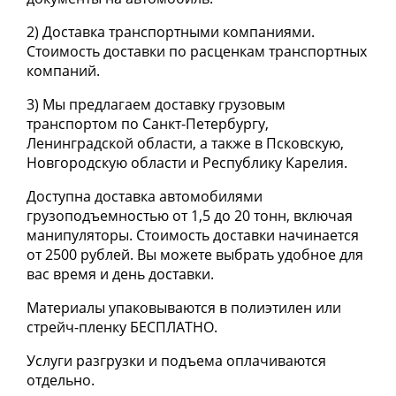
2) Доставка транспортными компаниями.
Стоимость доставки по расценкам транспортных
компаний.
3) Мы предлагаем доставку грузовым
транспортом по Санкт-Петербургу,
Ленинградской области, а также в Псковскую,
Новгородскую области и Республику Карелия.
Доступна доставка автомобилями
грузоподъемностью от 1,5 до 20 тонн, включая
манипуляторы. Стоимость доставки начинается
от 2500 рублей. Вы можете выбрать удобное для
вас время и день доставки.
Материалы упаковываются в полиэтилен или
стрейч-пленку
БЕСПЛАТНО
.
Услуги разгрузки и подъема оплачиваются
отдельно.