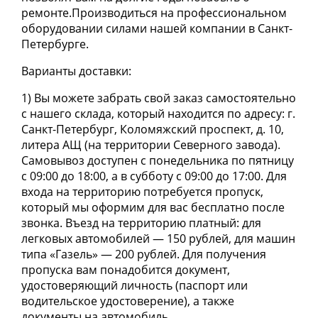
ремонте.Производиться на профессиональном
оборудовании силами нашей компании в Санкт-
Петербурге.
Варианты доставки:
1) Вы можете забрать свой заказ самостоятельно
с нашего склада, который находится по адресу: г.
Санкт-Петербург, Коломяжский проспект, д. 10,
литера АЩ (на территории Северного завода).
Самовывоз доступен с понедельника по пятницу
с 09:00 до 18:00, а в субботу с 09:00 до 17:00. Для
входа на территорию потребуется пропуск,
который мы оформим для вас бесплатно после
звонка. Въезд на территорию платный: для
легковых автомобилей — 150 рублей, для машин
типа «Газель» — 200 рублей. Для получения
пропуска вам понадобится документ,
удостоверяющий личность (паспорт или
водительское удостоверение), а также
документы на автомобиль.