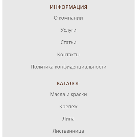
ИНФОРМАЦИЯ
О компании
Услуги
Статьи
Контакты
Политика конфиденциальности
КАТАЛОГ
Масла и краски
Крепеж
Липа
Лиственница