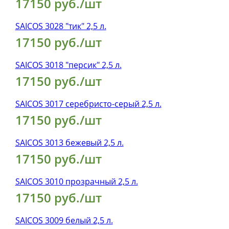
17150 руб./шт
SAICOS 3028 "тик" 2,5 л.
17150 руб./шт
SAICOS 3018 "персик" 2,5 л.
17150 руб./шт
SAICOS 3017 cеребристо-серый 2,5 л.
17150 руб./шт
SAICOS 3013 бежевый 2,5 л.
17150 руб./шт
SAICOS 3010 прозрачный 2,5 л.
17150 руб./шт
SAICOS 3009 белый 2,5 л.