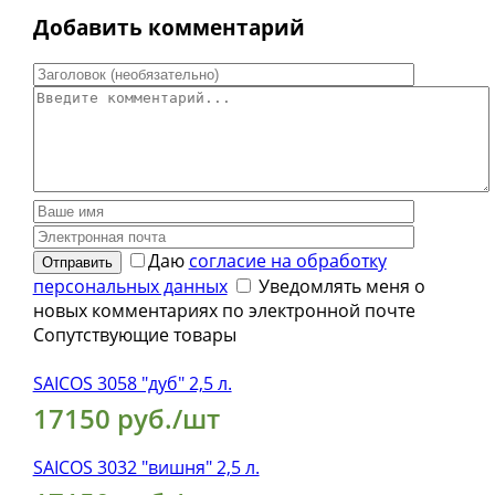
Добавить комментарий
Даю
согласие на обработку
Отправить
персональных данных
Уведомлять меня о
новых комментариях по электронной почте
Сопутствующие товары
SAICOS 3058 "дуб" 2,5 л.
17150 руб./шт
SAICOS 3032 "вишня" 2,5 л.