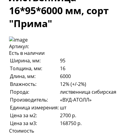
16*95*6000 мм, сорт
"Прима"
Артикул:
Есть в наличии
Ширина, мм:
95
Толщина, мм:
16
Длина, мм:
6000
Влажность:
12% (+/-2%)
Порода:
лиственница сибирская
Производитель:
«ВУД-АТОЛЛ»
Единица измерения:
шт
Цена за м2:
2700 р.
Цена за м3:
168750 р.
Стоимость