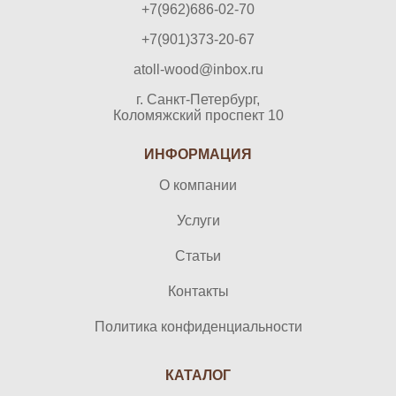
+7(962)686-02-70
+7(901)373-20-67
atoll-wood@inbox.ru
г. Санкт-Петербург,
Коломяжский проспект 10
ИНФОРМАЦИЯ
О компании
Услуги
Статьи
Контакты
Политика конфиденциальности
КАТАЛОГ