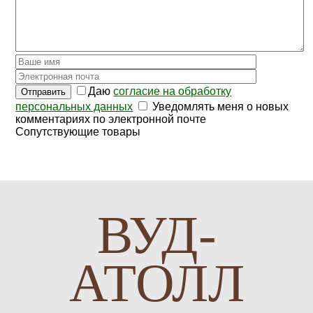
Даю
согласие на обработку
Отправить
персональных данных
Уведомлять меня о новых
комментариях по электронной почте
Сопутствующие товары
ВУД-
АТОЛЛ