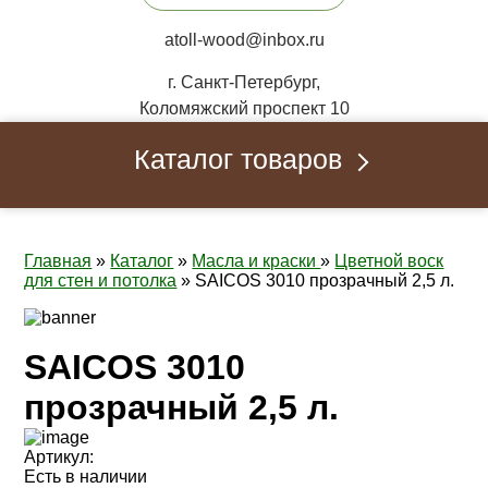
atoll-wood@inbox.ru
г. Санкт-Петербург,
Коломяжский проспект 10
Каталог товаров
Главная
»
Каталог
»
Масла и краски
»
Цветной воск
для стен и потолка
»
SAICOS 3010 прозрачный 2,5 л.
SAICOS 3010
прозрачный 2,5 л.
Артикул:
Есть в наличии