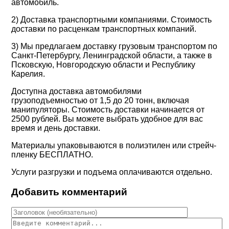
автомобиль.
2) Доставка транспортными компаниями. Стоимость
доставки по расценкам транспортных компаний.
3) Мы предлагаем доставку грузовым транспортом по
Санкт-Петербургу, Ленинградской области, а также в
Псковскую, Новгородскую области и Республику
Карелия.
Доступна доставка автомобилями
грузоподъемностью от 1,5 до 20 тонн, включая
манипуляторы. Стоимость доставки начинается от
2500 рублей. Вы можете выбрать удобное для вас
время и день доставки.
Материалы упаковываются в полиэтилен или стрейч-
пленку
БЕСПЛАТНО
.
Услуги разгрузки и подъема оплачиваются отдельно.
Добавить комментарий