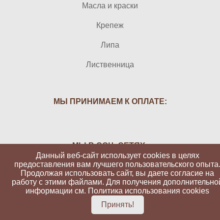
Масла и краски
Крепеж
Липа
Лиственница
МЫ ПРИНИМАЕМ К ОПЛАТЕ:
МЫ В СОЦ. СЕТЯХ:
Данный веб-сайт использует cookies в целях
предоставления вам лучшего пользовательского опыта
Продолжая использовать сайт, вы даете согласие на
работу с этими файлами. Для получения дополнительно
информации см.
Политика использования cookies
Вуд-Атолл 2026 | Все права защищены
Принять!