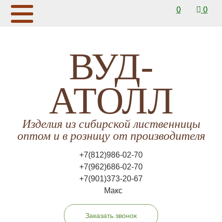
0
0
ВУД-
АТОЛЛ
Изделия из сибирской лиственницы
оптом и в розницу от производителя
+7(812)986-02-70
+7(962)686-02-70
+7(901)373-20-67
Макс
Заказать звонок