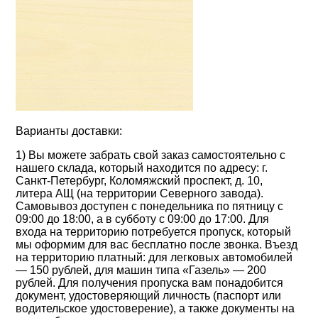
Варианты доставки:
1) Вы можете забрать свой заказ самостоятельно с
нашего склада, который находится по адресу: г.
Санкт-Петербург, Коломяжский проспект, д. 10,
литера АЩ (на территории Северного завода).
Самовывоз доступен с понедельника по пятницу с
09:00 до 18:00, а в субботу с 09:00 до 17:00. Для
входа на территорию потребуется пропуск, который
мы оформим для вас бесплатно после звонка. Въезд
на территорию платный: для легковых автомобилей
— 150 рублей, для машин типа «Газель» — 200
рублей. Для получения пропуска вам понадобится
документ, удостоверяющий личность (паспорт или
водительское удостоверение), а также документы на