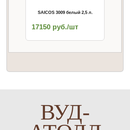
SAICOS 3009 белый 2,5 л.
17150 руб./шт
ВУД-