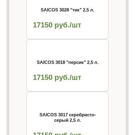
SAICOS 3028 "тик" 2,5 л.
17150 руб./шт
SAICOS 3018 "персик" 2,5 л.
17150 руб./шт
SAICOS 3017 cеребристо-
серый 2,5 л.