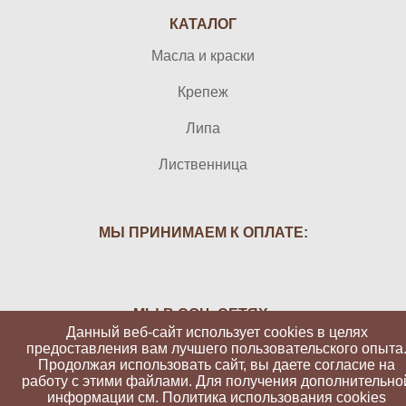
КАТАЛОГ
Масла и краски
Крепеж
Липа
Лиственница
МЫ ПРИНИМАЕМ К ОПЛАТЕ:
МЫ В СОЦ. СЕТЯХ:
Данный веб-сайт использует cookies в целях
предоставления вам лучшего пользовательского опыта
Продолжая использовать сайт, вы даете согласие на
работу с этими файлами. Для получения дополнительно
информации см.
Политика использования cookies