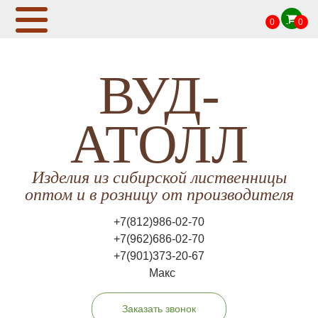
0
0
ВУД-
АТОЛЛ
Изделия из сибирской лиственницы
оптом и в розницу от производителя
+7(812)986-02-70
+7(962)686-02-70
+7(901)373-20-67
Макс
Заказать звонок