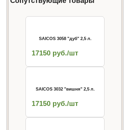
Сопутствующие товары
SAICOS 3058 "дуб" 2,5 л.
17150 руб./шт
SAICOS 3032 "вишня" 2,5 л.
17150 руб./шт