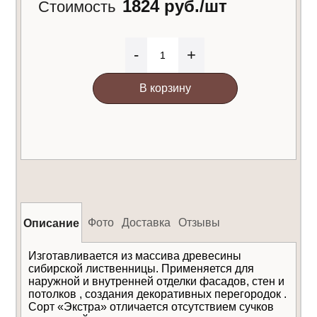
1824 руб./шт
Стоимость
-
+
В корзину
Фото
Доставка
Отзывы
Описание
Изготавливается из массива древесины
сибирской лиственницы. Применяется для
наружной и внутренней отделки фасадов, стен и
потолков , создания декоративных перегородок .
Сорт «Экстра» отличается отсутствием cучков