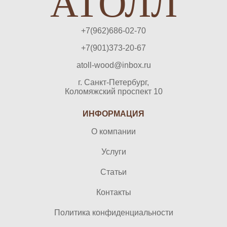
АТОЛЛ
+7(962)686-02-70
+7(901)373-20-67
atoll-wood@inbox.ru
г. Санкт-Петербург,
Коломяжский проспект 10
ИНФОРМАЦИЯ
О компании
Услуги
Статьи
Контакты
Политика конфиденциальности