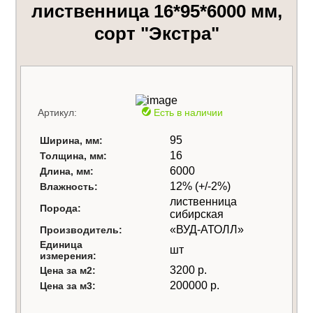
лиственница 16*95*6000 мм,
сорт "Экстра"
Артикул:
Есть в наличии
95
Ширина, мм:
16
Толщина, мм:
6000
Длина, мм:
12% (+/-2%)
Влажность:
лиственница
Порода:
сибирская
«ВУД-АТОЛЛ»
Производитель:
Единица
шт
измерения:
3200 р.
Цена за м2:
200000 р.
Цена за м3: