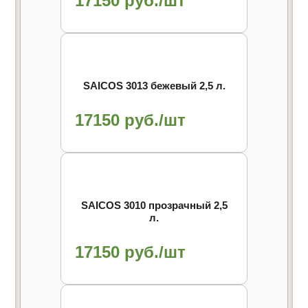
17150 руб./шт
SAICOS 3013 бежевый 2,5 л.
17150 руб./шт
SAICOS 3010 прозрачный 2,5
л.
17150 руб./шт