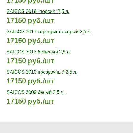
17150 руб./шт
SAICOS 3018 "персик" 2,5 л.
17150 руб./шт
SAICOS 3017 cеребристо-серый 2,5 л.
17150 руб./шт
SAICOS 3013 бежевый 2,5 л.
17150 руб./шт
SAICOS 3010 прозрачный 2,5 л.
17150 руб./шт
SAICOS 3009 белый 2,5 л.
17150 руб./шт