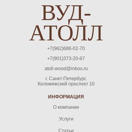
ВУД-
АТОЛЛ
+7(962)686-02-70
+7(901)373-20-67
atoll-wood@inbox.ru
г. Санкт-Петербург,
Коломяжский проспект 10
ИНФОРМАЦИЯ
О компании
Услуги
Статьи