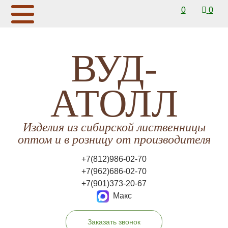
0
0
ВУД-
АТОЛЛ
Изделия из сибирской лиственницы
оптом и в розницу от производителя
+7(812)986-02-70
+7(962)686-02-70
+7(901)373-20-67
Макс
Заказать звонок