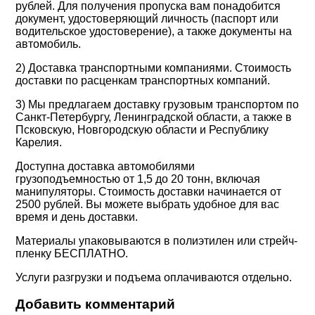
рублей. Для получения пропуска вам понадобится
документ, удостоверяющий личность (паспорт или
водительское удостоверение), а также документы на
автомобиль.
2) Доставка транспортными компаниями. Стоимость
доставки по расценкам транспортных компаний.
3) Мы предлагаем доставку грузовым транспортом по
Санкт-Петербургу, Ленинградской области, а также в
Псковскую, Новгородскую области и Республику
Карелия.
Доступна доставка автомобилями
грузоподъемностью от 1,5 до 20 тонн, включая
манипуляторы. Стоимость доставки начинается от
2500 рублей. Вы можете выбрать удобное для вас
время и день доставки.
Материалы упаковываются в полиэтилен или стрейч-
пленку
БЕСПЛАТНО
.
Услуги разгрузки и подъема оплачиваются отдельно.
Добавить комментарий