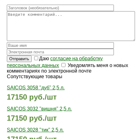
Даю
согласие на обработку
Отправить
персональных данных
Уведомлять меня о новых
комментариях по электронной почте
Сопутствующие товары
SAICOS 3058 "дуб" 2,5 л.
17150 руб./шт
SAICOS 3032 "вишня" 2,5 л.
17150 руб./шт
SAICOS 3028 "тик" 2,5 л.