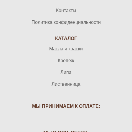
Контакты
Политика конфиденциальности
КАТАЛОГ
Масла и краски
Крепеж
Липа
Лиственница
МЫ ПРИНИМАЕМ К ОПЛАТЕ: