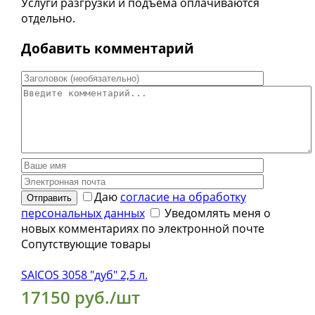
Услуги разгрузки и подъема оплачиваются
отдельно.
Добавить комментарий
Даю
согласие на обработку
Отправить
персональных данных
Уведомлять меня о
новых комментариях по электронной почте
Сопутствующие товары
SAICOS 3058 "дуб" 2,5 л.
17150 руб./шт