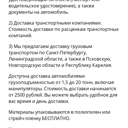
водительское удостоверение), а также
документы на автомобиль.
2) Доставка транспортными компаниями.
Стоимость доставки по расценкам транспортных
компаний.
3) Мы предлагаем доставку грузовым
транспортом по Санкт-Петербургу,
Ленинградской области, а также в Псковскую,
Новгородскую области и Республику Карелия.
Доступна доставка автомобилями
грузоподъемностью от 1,5 до 20 тонн, включая
манипуляторы. Стоимость доставки начинается
от 2500 рублей. Вы можете выбрать удобное для
вас время и день доставки.
Материалы упаковываются в полиэтилен или
стрейч-пленку
БЕСПЛАТНО
.