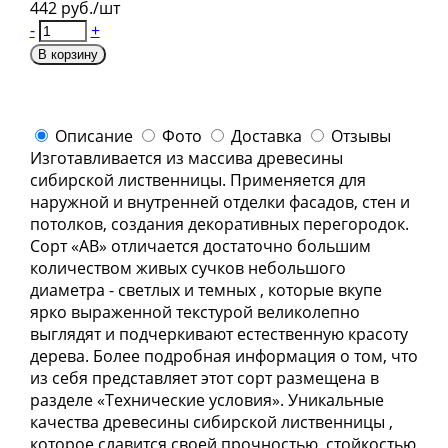
442 руб./шт
-
+
В корзину
Описание
Фото
Доставка
Отзывы
Изготавливается из массива древесины
сибирской лиственницы. Применяется для
наружной и внутренней отделки фасадов, стен и
потолков, создания декоративных перегородок.
Сорт «АВ» отличается достаточно большим
количеством живых сучков небольшого
диаметра - светлых и темных , которые вкупе
ярко выраженной текстурой великолепно
выглядят и подчеркивают естественную красоту
дерева. Более подробная информация о том, что
из себя представляет этот сорт размещена в
разделе «Технические условия». Уникальные
качества древесины сибирской лиственницы ,
которое славится своей прочностью, стойкостью