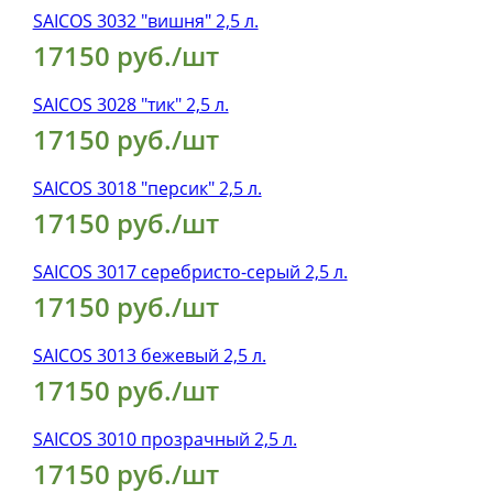
SAICOS 3032 "вишня" 2,5 л.
17150 руб./шт
SAICOS 3028 "тик" 2,5 л.
17150 руб./шт
SAICOS 3018 "персик" 2,5 л.
17150 руб./шт
SAICOS 3017 cеребристо-серый 2,5 л.
17150 руб./шт
SAICOS 3013 бежевый 2,5 л.
17150 руб./шт
SAICOS 3010 прозрачный 2,5 л.
17150 руб./шт