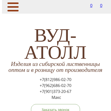
0
0
ВУД-
АТОЛЛ
Изделия из сибирской лиственницы
оптом и в розницу от производителя
+7(812)986-02-70
+7(962)686-02-70
+7(901)373-20-67
Макс
Заказать звонок