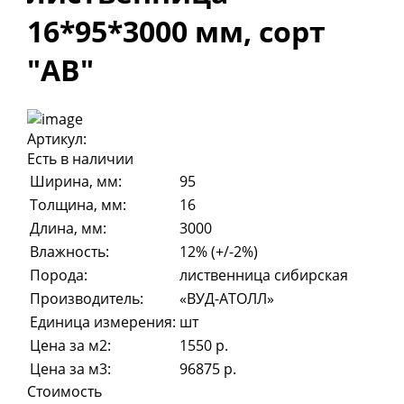
16*95*3000 мм, сорт
"AB"
Артикул:
Есть в наличии
Ширина, мм:
95
Толщина, мм:
16
Длина, мм:
3000
Влажность:
12% (+/-2%)
Порода:
лиственница сибирская
Производитель:
«ВУД-АТОЛЛ»
Единица измерения:
шт
Цена за м2:
1550 р.
Цена за м3:
96875 р.
Стоимость