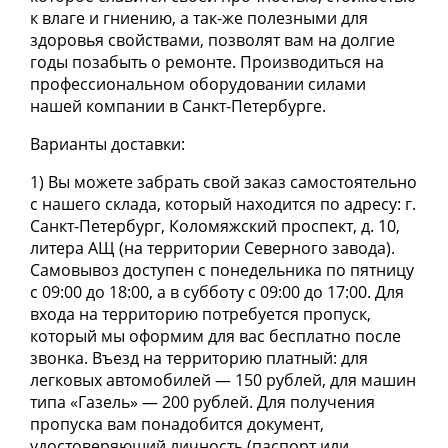
к влаге и гниению, а так-же полезными для
здоровья свойствами, позволят вам на долгие
годы позабыть о ремонте. Производиться на
профессиональном оборудовании силами
нашей компании в Санкт-Петербурге.
Варианты доставки:
1) Вы можете забрать свой заказ самостоятельно
с нашего склада, который находится по адресу: г.
Санкт-Петербург, Коломяжский проспект, д. 10,
литера АЩ (на территории Северного завода).
Самовывоз доступен с понедельника по пятницу
с 09:00 до 18:00, а в субботу с 09:00 до 17:00. Для
входа на территорию потребуется пропуск,
который мы оформим для вас бесплатно после
звонка. Въезд на территорию платный: для
легковых автомобилей — 150 рублей, для машин
типа «Газель» — 200 рублей. Для получения
пропуска вам понадобится документ,
удостоверяющий личность (паспорт или