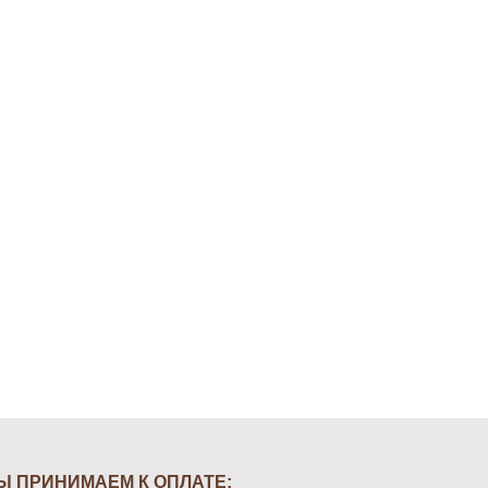
Ы ПРИНИМАЕМ К ОПЛАТЕ: