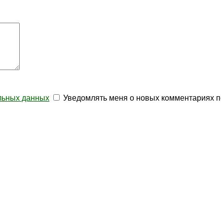
альных данных
Уведомлять меня о новых комментариях п