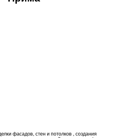
лки фасадов, стен и потолков , создания