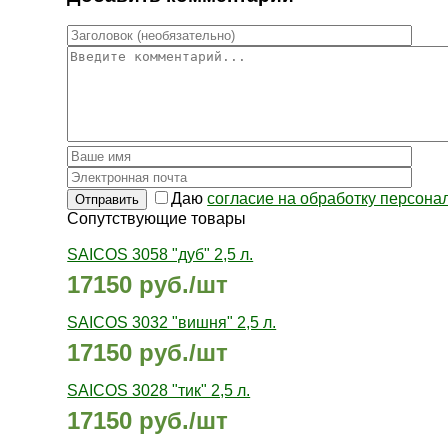
Даю
согласие на обработку персон
Отправить
Сопутствующие товары
SAICOS 3058 "дуб" 2,5 л.
17150 руб./шт
SAICOS 3032 "вишня" 2,5 л.
17150 руб./шт
SAICOS 3028 "тик" 2,5 л.
17150 руб./шт