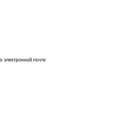
о электронной почте