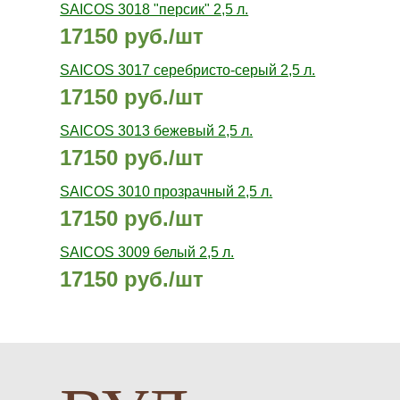
SAICOS 3018 "персик" 2,5 л.
17150 руб./шт
SAICOS 3017 cеребристо-серый 2,5 л.
17150 руб./шт
SAICOS 3013 бежевый 2,5 л.
17150 руб./шт
SAICOS 3010 прозрачный 2,5 л.
17150 руб./шт
SAICOS 3009 белый 2,5 л.
17150 руб./шт