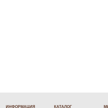
ИНФОРМАЦИЯ
КАТАЛОГ
М