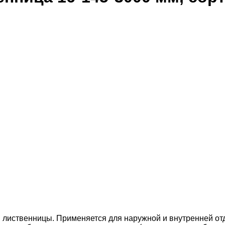
 лиственницы. Применяется для наружной и внутренней отде