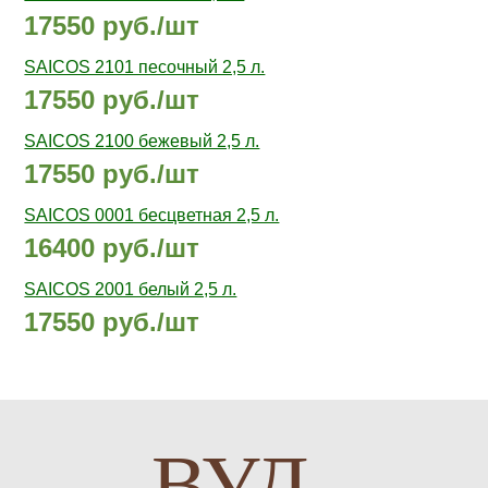
17550 руб./шт
SAICOS 2101 песочный 2,5 л.
17550 руб./шт
SAICOS 2100 бежевый 2,5 л.
17550 руб./шт
SAICOS 0001 бесцветная 2,5 л.
16400 руб./шт
SAICOS 2001 белый 2,5 л.
17550 руб./шт
ВУД-