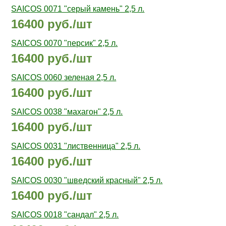
SAICOS 0071 "серый камень" 2,5 л.
16400 руб./шт
SAICOS 0070 "персик" 2,5 л.
16400 руб./шт
SAICOS 0060 зеленая 2,5 л.
16400 руб./шт
SAICOS 0038 "махагон" 2,5 л.
16400 руб./шт
SAICOS 0031 "лиственница" 2,5 л.
16400 руб./шт
SAICOS 0030 "шведский красный" 2,5 л.
16400 руб./шт
SAICOS 0018 "сандал" 2,5 л.