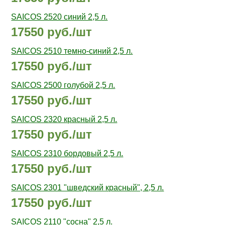
SAICOS 2520 cиний 2,5 л.
17550 руб./шт
SAICOS 2510 темно-синий 2,5 л.
17550 руб./шт
SAICOS 2500 голубой 2,5 л.
17550 руб./шт
SAICOS 2320 красный 2,5 л.
17550 руб./шт
SAICOS 2310 бордовый 2,5 л.
17550 руб./шт
SAICOS 2301 "шведский красный", 2,5 л.
17550 руб./шт
SAICOS 2110 "cосна" 2,5 л.