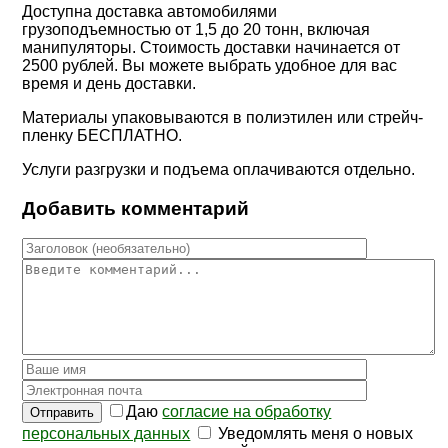
Доступна доставка автомобилями
грузоподъемностью от 1,5 до 20 тонн, включая
манипуляторы. Стоимость доставки начинается от
2500 рублей. Вы можете выбрать удобное для вас
время и день доставки.
Материалы упаковываются в полиэтилен или стрейч-
пленку
БЕСПЛАТНО
.
Услуги разгрузки и подъема оплачиваются отдельно.
Добавить комментарий
Даю
согласие на обработку
Отправить
персональных данных
Уведомлять меня о новых