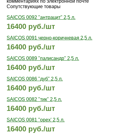
комментариях по электронной почте
Сопутствующие товары
SAICOS 0092 "антрацит" 2,5 л.
16400 руб./шт
SAICOS 0091 черно-коричневая 2,5 л.
16400 руб./шт
SAICOS 0089 "палисандр" 2,5 л.
16400 руб./шт
SAICOS 0086 "дуб" 2,5 л.
16400 руб./шт
SAICOS 0082 "тик" 2,5 л.
16400 руб./шт
SAICOS 0081 "орех' 2,5 л.
16400 руб./шт