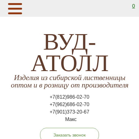
0
ВУД-
АТОЛЛ
Изделия из сибирской лиственницы
оптом и в розницу от производителя
+7(812)986-02-70
+7(962)686-02-70
+7(901)373-20-67
Макс
Заказать звонок