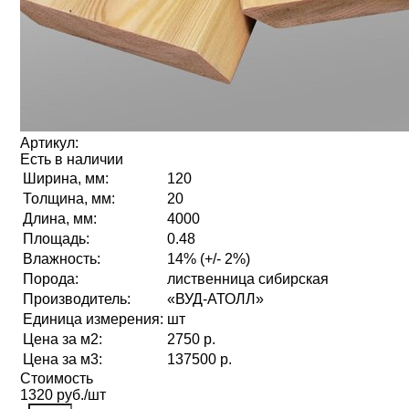
Артикул:
Есть в наличии
Ширина, мм:
120
Толщина, мм:
20
Длина, мм:
4000
Площадь:
0.48
Влажность:
14% (+/- 2%)
Порода:
лиственница сибирская
Производитель:
«ВУД-АТОЛЛ»
Единица измерения:
шт
Цена за м2:
2750 р.
Цена за м3:
137500 р.
Стоимость
1320 руб./шт