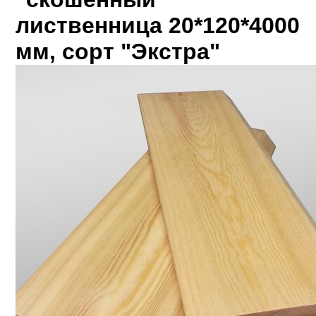
лиственница 20*120*4000
мм, сорт "Экстра"