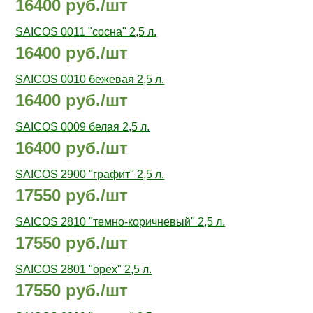
16400 руб./шт
SAICOS 0011 "сосна" 2,5 л.
16400 руб./шт
SAICOS 0010 бежевая 2,5 л.
16400 руб./шт
SAICOS 0009 белая 2,5 л.
16400 руб./шт
SAICOS 2900 "графит" 2,5 л.
17550 руб./шт
SAICOS 2810 "темно-коричневый" 2,5 л.
17550 руб./шт
SAICOS 2801 "орех" 2,5 л.
17550 руб./шт