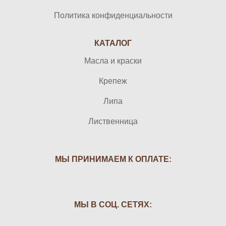
Политика конфиденциальности
КАТАЛОГ
Масла и краски
Крепеж
Липа
Лиственница
МЫ ПРИНИМАЕМ К ОПЛАТЕ:
МЫ В СОЦ. СЕТЯХ: