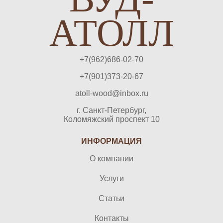
АТОЛЛ
+7(962)686-02-70
+7(901)373-20-67
atoll-wood@inbox.ru
г. Санкт-Петербург,
Коломяжский проспект 10
ИНФОРМАЦИЯ
О компании
Услуги
Статьи
Контакты