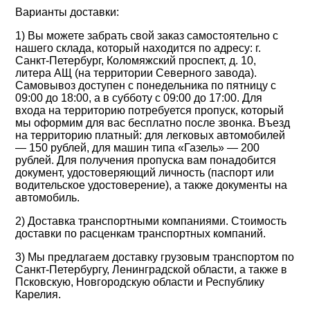
Варианты доставки:
1) Вы можете забрать свой заказ самостоятельно с
нашего склада, который находится по адресу: г.
Санкт-Петербург, Коломяжский проспект, д. 10,
литера АЩ (на территории Северного завода).
Самовывоз доступен с понедельника по пятницу с
09:00 до 18:00, а в субботу с 09:00 до 17:00. Для
входа на территорию потребуется пропуск, который
мы оформим для вас бесплатно после звонка. Въезд
на территорию платный: для легковых автомобилей
— 150 рублей, для машин типа «Газель» — 200
рублей. Для получения пропуска вам понадобится
документ, удостоверяющий личность (паспорт или
водительское удостоверение), а также документы на
автомобиль.
2) Доставка транспортными компаниями. Стоимость
доставки по расценкам транспортных компаний.
3) Мы предлагаем доставку грузовым транспортом по
Санкт-Петербургу, Ленинградской области, а также в
Псковскую, Новгородскую области и Республику
Карелия.