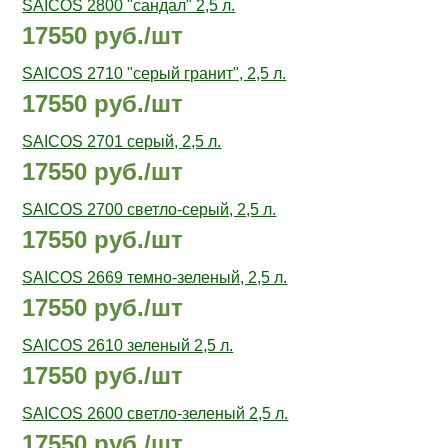
SAICOS 2800 "сандал" 2,5 л.
17550 руб./шт
SAICOS 2710 "серый гранит", 2,5 л.
17550 руб./шт
SAICOS 2701 cерый, 2,5 л.
17550 руб./шт
SAICOS 2700 cветло-серый, 2,5 л.
17550 руб./шт
SAICOS 2669 темно-зеленый, 2,5 л.
17550 руб./шт
SAICOS 2610 зеленый 2,5 л.
17550 руб./шт
SAICOS 2600 светло-зеленый 2,5 л.
17550 руб./шт