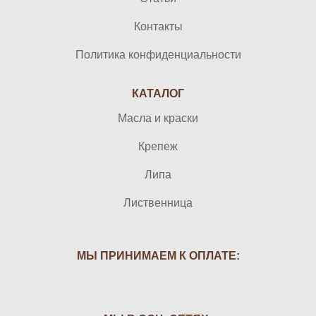
Контакты
Политика конфиденциальности
КАТАЛОГ
Масла и краски
Крепеж
Липа
Лиственница
МЫ ПРИНИМАЕМ К ОПЛАТЕ: