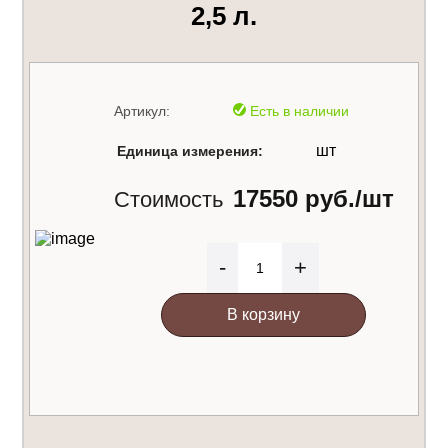
2,5 л.
Артикул:
Есть в наличии
шт
Единица измерения:
17550 руб./шт
Стоимость
-
+
В корзину