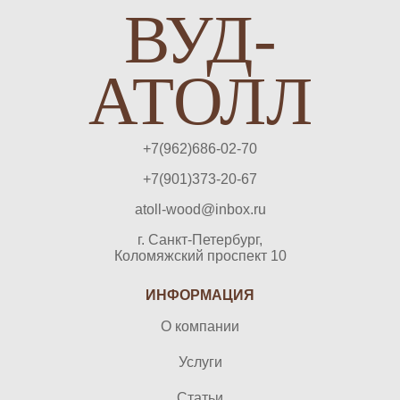
ВУД-
АТОЛЛ
+7(962)686-02-70
+7(901)373-20-67
atoll-wood@inbox.ru
г. Санкт-Петербург,
Коломяжский проспект 10
ИНФОРМАЦИЯ
О компании
Услуги
Статьи