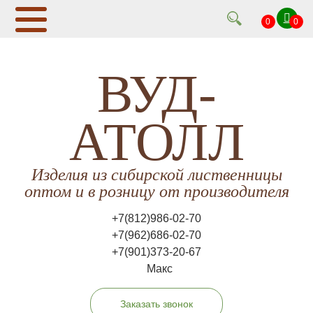
0
0
ВУД-
АТОЛЛ
Изделия из сибирской лиственницы
оптом и в розницу от производителя
+7(812)986-02-70
+7(962)686-02-70
+7(901)373-20-67
Макс
Заказать звонок