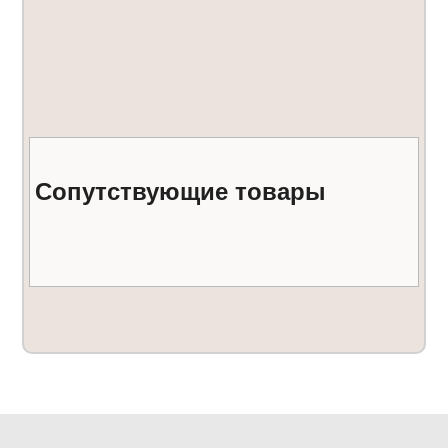
Сопутствующие товары