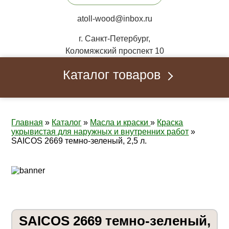
atoll-wood@inbox.ru
г. Санкт-Петербург,
Коломяжский проспект 10
Каталог товаров
Главная
»
Каталог
»
Масла и краски
»
Краска
укрывистая для наружных и внутренних работ
»
SAICOS 2669 темно-зеленый, 2,5 л.
SAICOS 2669 темно-зеленый,