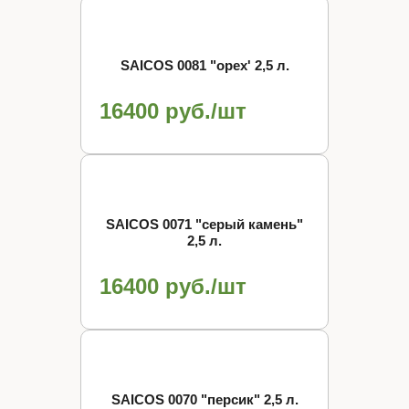
SAICOS 0081 "орех' 2,5 л.
16400 руб./шт
SAICOS 0071 "серый камень"
2,5 л.
16400 руб./шт
SAICOS 0070 "персик" 2,5 л.