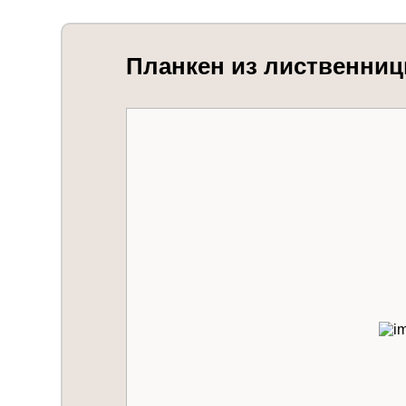
Планкен из лиственниц