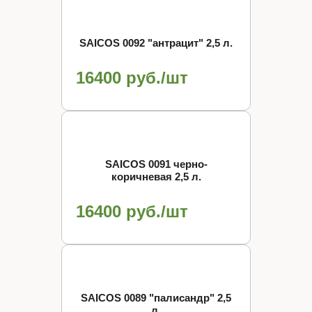
SAICOS 0092 "антрацит" 2,5 л.
16400 руб./шт
SAICOS 0091 черно-
коричневая 2,5 л.
16400 руб./шт
SAICOS 0089 "палисандр" 2,5
л.