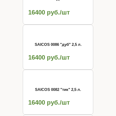
16400 руб./шт
SAICOS 0086 "дуб" 2,5 л.
16400 руб./шт
SAICOS 0082 "тик" 2,5 л.
16400 руб./шт