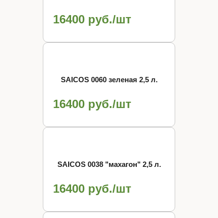
16400 руб./шт
SAICOS 0060 зеленая 2,5 л.
16400 руб./шт
SAICOS 0038 "махагон" 2,5 л.
16400 руб./шт