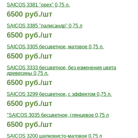
SAICOS 3381 "орех" 0,75 л.
6500 руб./шт
SAICOS 3385 "палисандр" 0,75 л
6500 руб./шт
SAICOS 3305 бесцветное, матовое 0,75 л.
6500 руб./шт
SAICOS 3333 бесцветное, без изменения цвета
древесины 0,75 л.
6500 руб./шт
SAICOS 3299 бесцветное, с эффектом 0,75 л.
6500 руб./шт
"SAICOS 3035 бесцветное, глянцевое 0,75 л
6500 руб./шт
SAICOS 3200 шелковисто-матовое 0,75 л