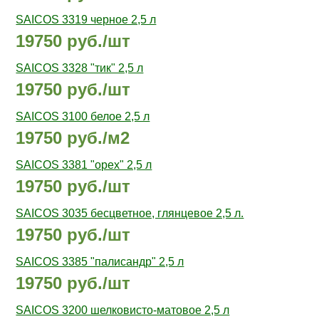
SAICOS 3319 черное 2,5 л
19750 руб./шт
SAICOS 3328 "тик" 2,5 л
19750 руб./шт
SAICOS 3100 белое 2,5 л
19750 руб./м2
SAICOS 3381 "орех" 2,5 л
19750 руб./шт
SAICOS 3035 бесцветное, глянцевое 2,5 л.
19750 руб./шт
SAICOS 3385 "палисандр" 2,5 л
19750 руб./шт
SAICOS 3200 шелковисто-матовое 2,5 л