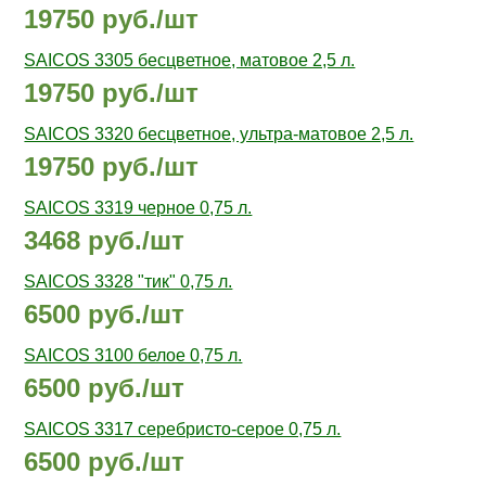
19750 руб./шт
SAICOS 3305 бесцветное, матовое 2,5 л.
19750 руб./шт
SAICOS 3320 бесцветное, ультра-матовое 2,5 л.
19750 руб./шт
SAICOS 3319 черное 0,75 л.
3468 руб./шт
SAICOS 3328 "тик" 0,75 л.
6500 руб./шт
SAICOS 3100 белое 0,75 л.
6500 руб./шт
SAICOS 3317 cеребристо-серое 0,75 л.
6500 руб./шт