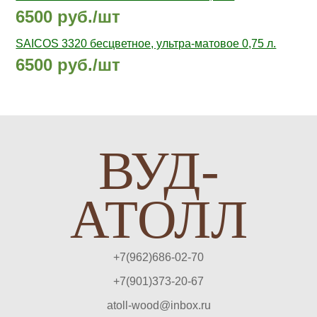
6500 руб./шт
SAICOS 3320 бесцветное, ультра-матовое 0,75 л.
6500 руб./шт
ВУД-
АТОЛЛ
+7(962)686-02-70
+7(901)373-20-67
atoll-wood@inbox.ru