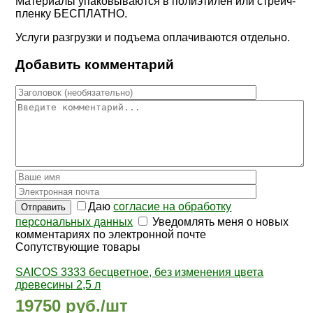
Материалы упаковываются в полиэтилен или стрейч-
пленку
БЕСПЛАТНО
.
Услуги разгрузки и подъема оплачиваются отдельно.
Добавить комментарий
Даю
согласие на обработку
Отправить
персональных данных
Уведомлять меня о новых
комментариях по электронной почте
Сопутствующие товары
SAICOS 3333 бесцветное, без изменения цвета
древесины 2,5 л
19750 руб./шт