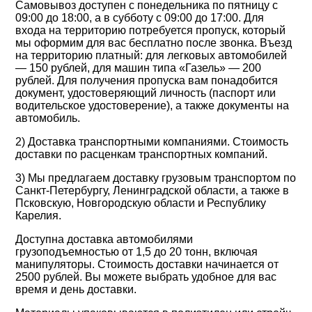
Самовывоз доступен с понедельника по пятницу с
09:00 до 18:00, а в субботу с 09:00 до 17:00. Для
входа на территорию потребуется пропуск, который
мы оформим для вас бесплатно после звонка. Въезд
на территорию платный: для легковых автомобилей
— 150 рублей, для машин типа «Газель» — 200
рублей. Для получения пропуска вам понадобится
документ, удостоверяющий личность (паспорт или
водительское удостоверение), а также документы на
автомобиль.
2) Доставка транспортными компаниями. Стоимость
доставки по расценкам транспортных компаний.
3) Мы предлагаем доставку грузовым транспортом по
Санкт-Петербургу, Ленинградской области, а также в
Псковскую, Новгородскую области и Республику
Карелия.
Доступна доставка автомобилями
грузоподъемностью от 1,5 до 20 тонн, включая
манипуляторы. Стоимость доставки начинается от
2500 рублей. Вы можете выбрать удобное для вас
время и день доставки.