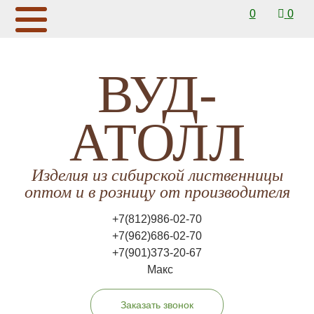
0
0
ВУД-
АТОЛЛ
Изделия из сибирской лиственницы
оптом и в розницу от производителя
+7(812)986-02-70
+7(962)686-02-70
+7(901)373-20-67
Макс
Заказать звонок