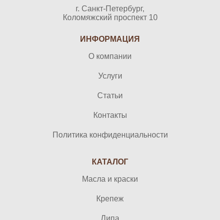
г. Санкт-Петербург,
Коломяжский проспект 10
ИНФОРМАЦИЯ
О компании
Услуги
Статьи
Контакты
Политика конфиденциальности
КАТАЛОГ
Масла и краски
Крепеж
Липа