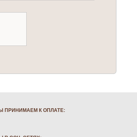
Ы ПРИНИМАЕМ К ОПЛАТЕ: