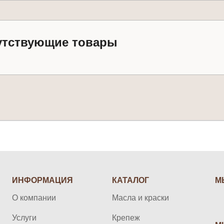
утствующие товары
ИНФОРМАЦИЯ
КАТАЛОГ
М
О компании
Масла и краски
Услуги
Крепеж