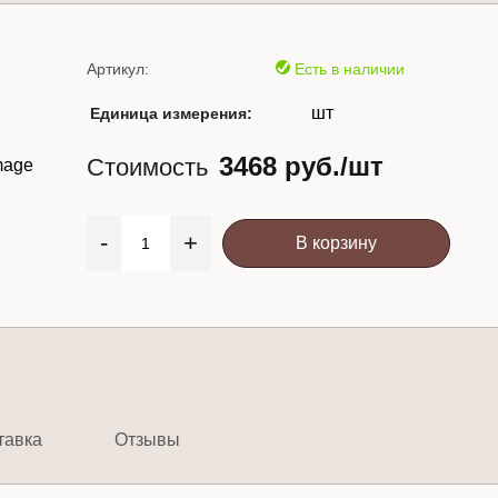
Артикул:
Есть в наличии
шт
Единица измерения:
3468 руб./шт
Стоимость
-
+
В корзину
тавка
Отзывы