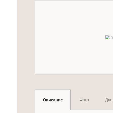
Фото
Дос
Описание