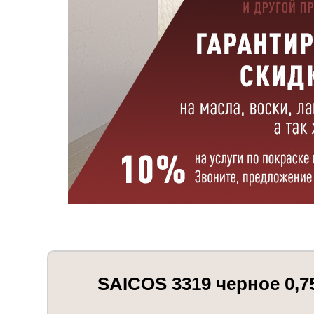
SAICOS 3319 черное 0,75