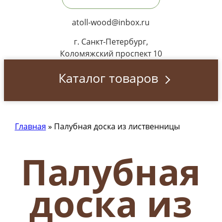
atoll-wood@inbox.ru
г. Санкт-Петербург,
Коломяжский проспект 10
Каталог товаров
Главная
»
Палубная доска из лиственницы
Палубная
доска из