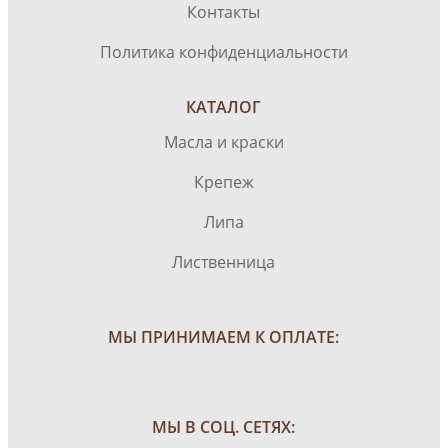
Контакты
Политика конфиденциальности
КАТАЛОГ
Масла и краски
Крепеж
Липа
Лиственница
МЫ ПРИНИМАЕМ К ОПЛАТЕ:
МЫ В СОЦ. СЕТЯХ: