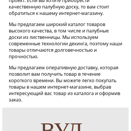
проект. Если вы хотите приобрести
качественную палубную доску, то вам стоит
обратиться к нашему интернет-магазину.
Мы предлагаем широкий каталог товаров
высокого качества, в том числе и палубные
доски из лиственницы. Мы используем
современные технологии декинга, поэтому наши
товары отличаются долговечностью и
прочностью.
Мы предлагаем оперативную доставку, которая
позволит вам получить товар в течение
короткого времени. Вы можете легко покупать
товары в нашем интернет-магазине, выбрав
интересующий вас товар из каталога и оформив
заказ.
ВУД-