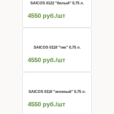
SAICOS 0122 "белый" 0,75 л.
4550 руб./шт
SAICOS 0118 "тик" 0,75 л.
4550 руб./шт
SAICOS 0116 "зеленый" 0,75 л.
4550 руб./шт