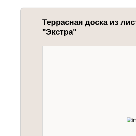
Террасная доска из лис
"Экстра"