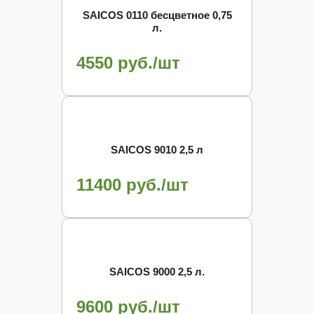
SAICOS 0110 бесцветное 0,75
л.
4550 руб./шт
SAICOS 9010 2,5 л
11400 руб./шт
SAICOS 9000 2,5 л.
9600 руб./шт