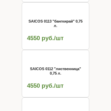
SAICOS 0113 "бангкирай" 0,75
л.
4550 руб./шт
SAICOS 0112 "лиственница"
0,75 л.
4550 руб./шт