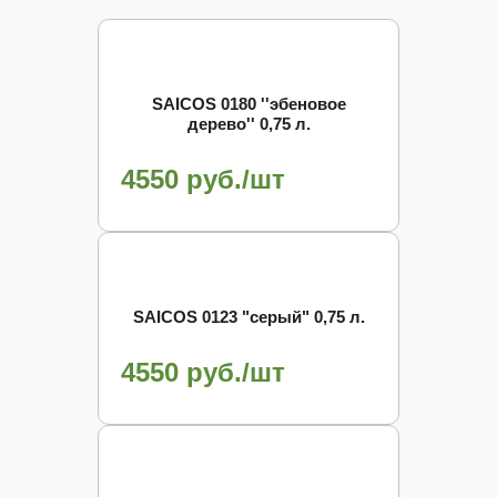
SAICOS 0180 ''эбеновое
дерево'' 0,75 л.
4550 руб./шт
SAICOS 0123 "cерый" 0,75 л.
4550 руб./шт