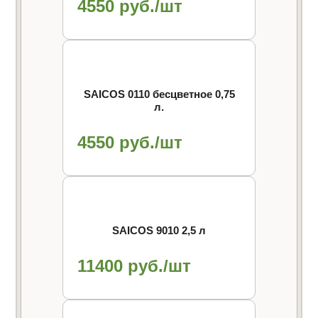
4550 руб./шт
SAICOS 0110 бесцветное 0,75
л.
4550 руб./шт
SAICOS 9010 2,5 л
11400 руб./шт