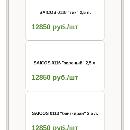
SAICOS 0118 "тик" 2,5 л.
12850 руб./шт
SAICOS 0116 "зеленый" 2,5 л.
12850 руб./шт
SAICOS 0113 "бангкирай" 2,5 л.
12850 руб./шт