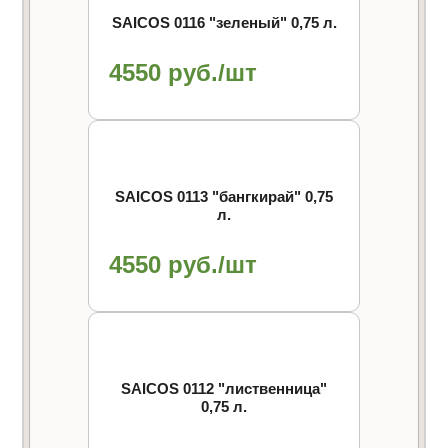
SAICOS 0116 "зеленый" 0,75 л.
4550 руб./шт
SAICOS 0113 "бангкирай" 0,75
л.
4550 руб./шт
SAICOS 0112 "лиственница"
0,75 л.