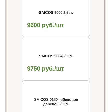
SAICOS 9000 2,5 л.
9600 руб./шт
SAICOS 9004 2,5 л.
9750 руб./шт
SAICOS 0180 ''эбеновое
дерево'' 2,5 л.