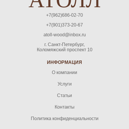
+7(962)686-02-70
+7(901)373-20-67
atoll-wood@inbox.ru
г. Санкт-Петербург,
Коломяжский проспект 10
ИНФОРМАЦИЯ
О компании
Услуги
Статьи
Контакты
Политика конфиденциальности