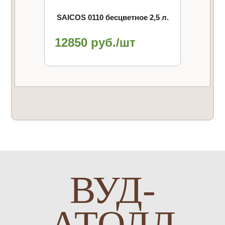
SAICOS 0110 бесцветное 2,5 л.
12850 руб./шт
ВУД-
АТОЛЛ