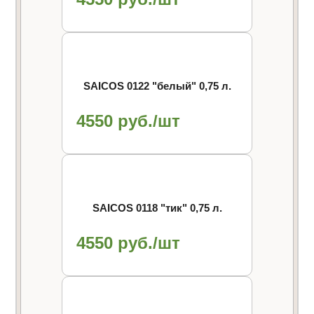
SAICOS 0122 "белый" 0,75 л.
4550 руб./шт
SAICOS 0118 "тик" 0,75 л.
4550 руб./шт