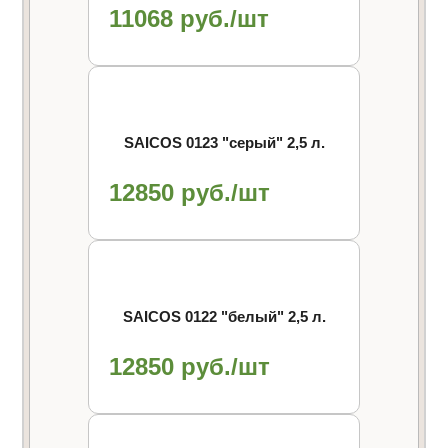
11068 руб./шт
SAICOS 0123 "cерый" 2,5 л.
12850 руб./шт
SAICOS 0122 "белый" 2,5 л.
12850 руб./шт