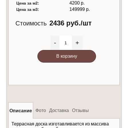
4200 р.
Цена за м2:
149999 р.
Цена за м3:
2436 руб./шт
Стоимость
-
+
В корзину
Фото
Доставка
Отзывы
Описание
Террасная доска изготавливается из массива