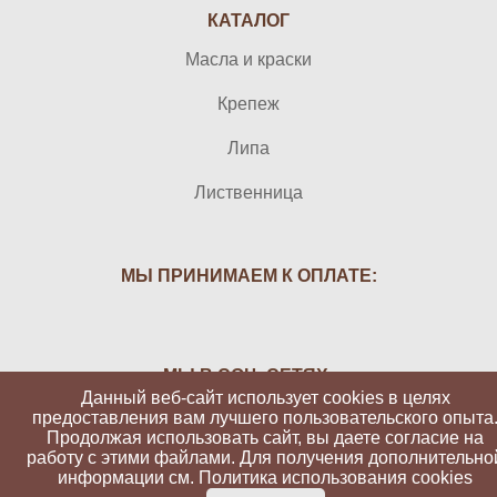
КАТАЛОГ
Масла и краски
Крепеж
Липа
Лиственница
МЫ ПРИНИМАЕМ К ОПЛАТЕ:
МЫ В СОЦ. СЕТЯХ:
Данный веб-сайт использует cookies в целях
предоставления вам лучшего пользовательского опыта
Продолжая использовать сайт, вы даете согласие на
работу с этими файлами. Для получения дополнительно
информации см.
Политика использования cookies
Вуд-Атолл 2026 | Все права защищены