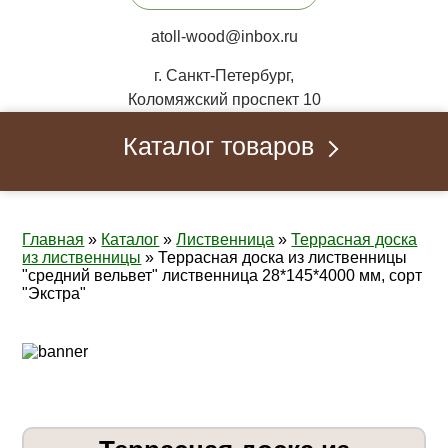
atoll-wood@inbox.ru
г. Санкт-Петербург,
Коломяжский проспект 10
Каталог товаров
Главная
»
Каталог
»
Лиственница
»
Террасная доска
из лиственницы
»
Террасная доска из лиственницы
"средний вельвет" лиственница 28*145*4000 мм, сорт
"Экстра"