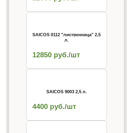
SAICOS 0112 "лиственница" 2,5
л.
12850 руб./шт
SAICOS 9003 2,5 л.
4400 руб./шт