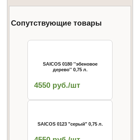
Сопутствующие товары
SAICOS 0180 ''эбеновое
дерево'' 0,75 л.
4550 руб./шт
SAICOS 0123 "cерый" 0,75 л.
4550 руб./шт