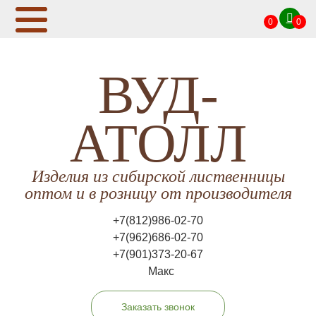
0
0
ВУД-
АТОЛЛ
Изделия из сибирской лиственницы
оптом и в розницу от производителя
+7(812)986-02-70
+7(962)686-02-70
+7(901)373-20-67
Макс
Заказать звонок