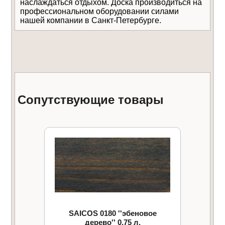
наслаждаться отдыхом. Доска производиться на
профессиональном оборудовании силами
нашей компании в Санкт-Петербурге.
Сопутствующие товары
SAICOS 0180 ''эбеновое
дерево'' 0,75 л.