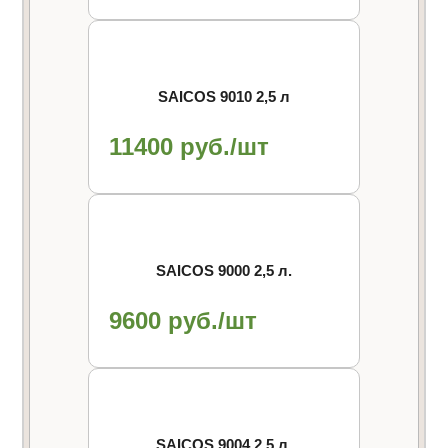
SAICOS 9010 2,5 л
11400 руб./шт
SAICOS 9000 2,5 л.
9600 руб./шт
SAICOS 9004 2,5 л.