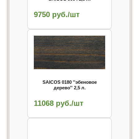
9750 руб./шт
SAICOS 0180 ''эбеновое
дерево'' 2,5 л.
11068 руб./шт