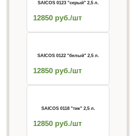
SAICOS 0123 "cерый" 2,5 л.
12850 руб./шт
SAICOS 0122 "белый" 2,5 л.
12850 руб./шт
SAICOS 0118 "тик" 2,5 л.
12850 руб./шт