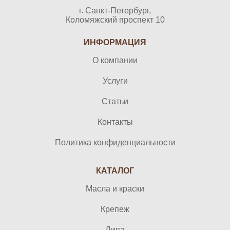
г. Санкт-Петербург,
Коломяжский проспект 10
ИНФОРМАЦИЯ
О компании
Услуги
Статьи
Контакты
Политика конфиденциальности
КАТАЛОГ
Масла и краски
Крепеж
Липа