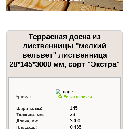
Террасная доска из
лиственницы "мелкий
вельвет" лиственница
28*145*3000 мм, сорт "Экстра"
Артикул:
Есть в наличии
145
Ширина, мм:
28
Толщина, мм:
3000
Длина, мм:
0.435
Площадь: