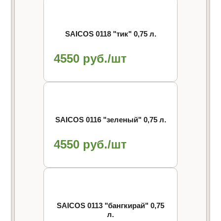
SAICOS 0118 "тик" 0,75 л.
4550 руб./шт
SAICOS 0116 "зеленый" 0,75 л.
4550 руб./шт
SAICOS 0113 "бангкирай" 0,75
л.