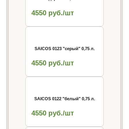
4550 руб./шт
SAICOS 0123 "cерый" 0,75 л.
4550 руб./шт
SAICOS 0122 "белый" 0,75 л.
4550 руб./шт