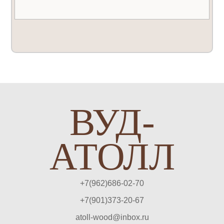
ВУД-
АТОЛЛ
+7(962)686-02-70
+7(901)373-20-67
atoll-wood@inbox.ru