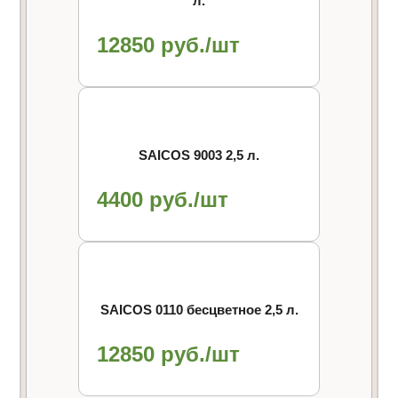
л.
12850 руб./шт
SAICOS 9003 2,5 л.
4400 руб./шт
SAICOS 0110 бесцветное 2,5 л.
12850 руб./шт