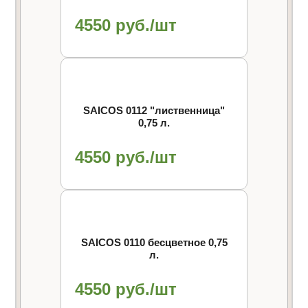
4550 руб./шт
SAICOS 0112 "лиственница"
0,75 л.
4550 руб./шт
SAICOS 0110 бесцветное 0,75
л.
4550 руб./шт