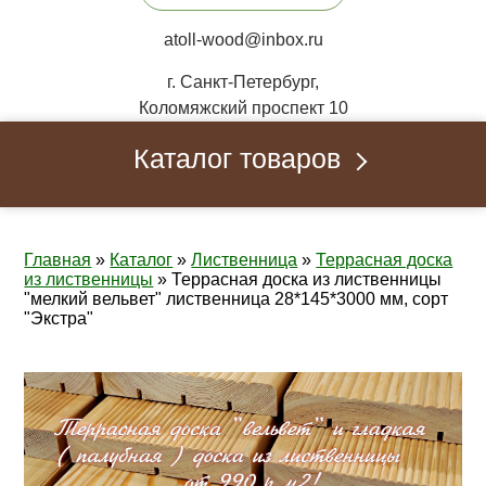
atoll-wood@inbox.ru
г. Санкт-Петербург,
Коломяжский проспект 10
Каталог товаров
Главная
»
Каталог
»
Лиственница
»
Террасная доска
из лиственницы
»
Террасная доска из лиственницы
"мелкий вельвет" лиственница 28*145*3000 мм, сорт
"Экстра"