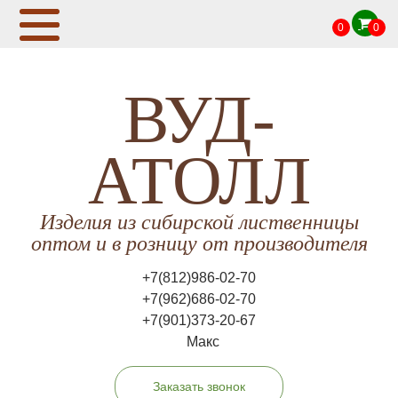
0
0
ВУД-
АТОЛЛ
Изделия из сибирской лиственницы
оптом и в розницу от производителя
+7(812)986-02-70
+7(962)686-02-70
+7(901)373-20-67
Макс
Заказать звонок