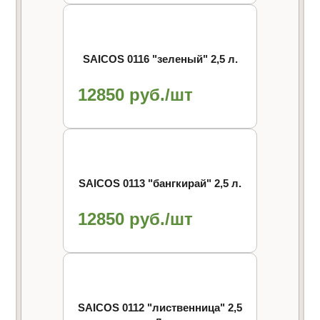
SAICOS 0116 "зеленый" 2,5 л.
12850 руб./шт
SAICOS 0113 "бангкирай" 2,5 л.
12850 руб./шт
SAICOS 0112 "лиственница" 2,5