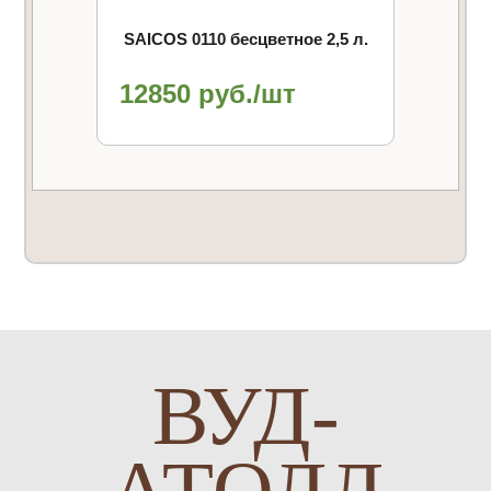
SAICOS 0110 бесцветное 2,5 л.
12850 руб./шт
ВУД-