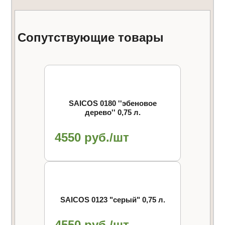
Сопутствующие товары
SAICOS 0180 ''эбеновое
дерево'' 0,75 л.
4550 руб./шт
SAICOS 0123 "cерый" 0,75 л.
4550 руб./шт