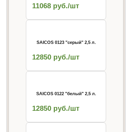
11068 руб./шт
SAICOS 0123 "cерый" 2,5 л.
12850 руб./шт
SAICOS 0122 "белый" 2,5 л.
12850 руб./шт