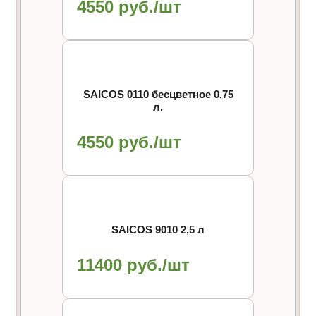
4550 руб./шт
SAICOS 0110 бесцветное 0,75
л.
4550 руб./шт
SAICOS 9010 2,5 л
11400 руб./шт