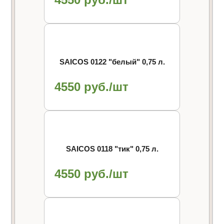
SAICOS 0122 "белый" 0,75 л.
4550 руб./шт
SAICOS 0118 "тик" 0,75 л.
4550 руб./шт