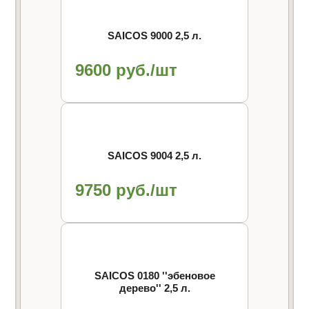
SAICOS 9000 2,5 л.
9600 руб./шт
SAICOS 9004 2,5 л.
9750 руб./шт
SAICOS 0180 ''эбеновое
дерево'' 2,5 л.