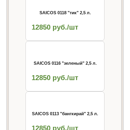
SAICOS 0118 "тик" 2,5 л.
12850 руб./шт
SAICOS 0116 "зеленый" 2,5 л.
12850 руб./шт
SAICOS 0113 "бангкирай" 2,5 л.
12850 руб./шт