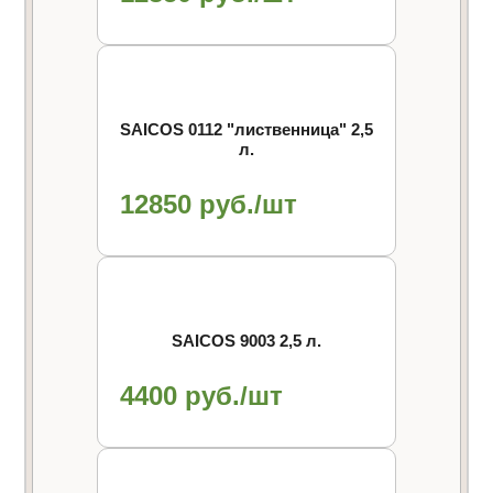
SAICOS 0112 "лиственница" 2,5
л.
12850 руб./шт
SAICOS 9003 2,5 л.
4400 руб./шт