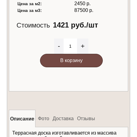
2450 р.
Цена за м2:
87500 р.
Цена за м3:
1421 руб./шт
Стоимость
-
+
В корзину
Фото
Доставка
Отзывы
Описание
Террасная доска изготавливается из массива