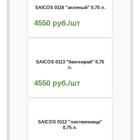
SAICOS 0116 "зеленый" 0,75 л.
4550 руб./шт
SAICOS 0113 "бангкирай" 0,75
л.
4550 руб./шт
SAICOS 0112 "лиственница"
0,75 л.