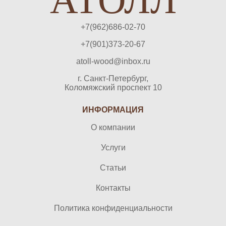
АТОЛЛ
+7(962)686-02-70
+7(901)373-20-67
atoll-wood@inbox.ru
г. Санкт-Петербург,
Коломяжский проспект 10
ИНФОРМАЦИЯ
О компании
Услуги
Статьи
Контакты
Политика конфиденциальности