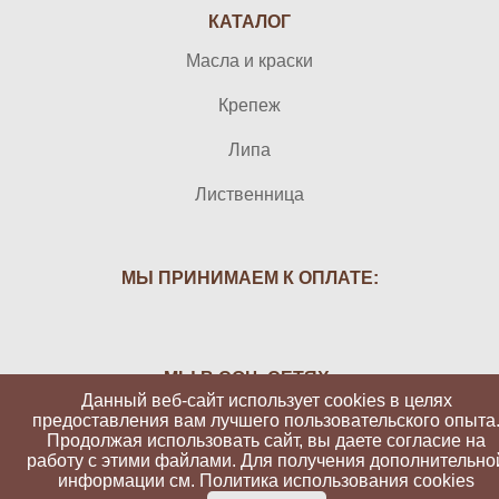
КАТАЛОГ
Масла и краски
Крепеж
Липа
Лиственница
МЫ ПРИНИМАЕМ К ОПЛАТЕ:
МЫ В СОЦ. СЕТЯХ:
Данный веб-сайт использует cookies в целях
предоставления вам лучшего пользовательского опыта
Продолжая использовать сайт, вы даете согласие на
работу с этими файлами. Для получения дополнительно
информации см.
Политика использования cookies
Вуд-Атолл 2026 | Все права защищены