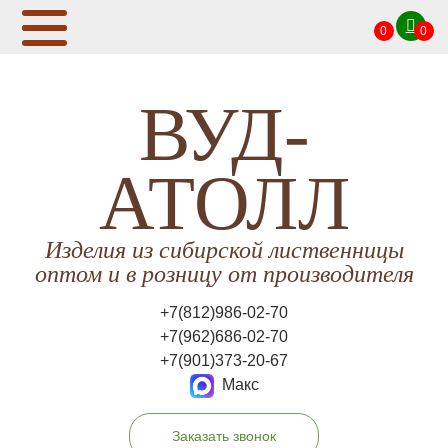
0
0
ВУД-
АТОЛЛ
Изделия из сибирской лиственницы
оптом и в розницу от производителя
+7(812)986-02-70
+7(962)686-02-70
+7(901)373-20-67
Макс
Заказать звонок