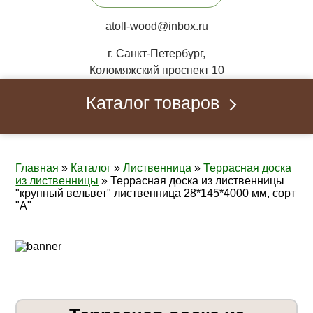
atoll-wood@inbox.ru
г. Санкт-Петербург,
Коломяжский проспект 10
Каталог товаров
Главная
»
Каталог
»
Лиственница
»
Террасная доска
из лиственницы
»
Террасная доска из лиственницы
"крупный вельвет" лиственница 28*145*4000 мм, сорт
"A"