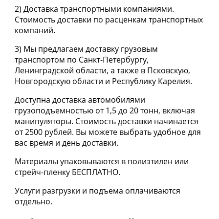
2) Доставка транспортными компаниями.
Стоимость доставки по расценкам транспортных
компаний.
3) Мы предлагаем доставку грузовым
транспортом по Санкт-Петербургу,
Ленинградской области, а также в Псковскую,
Новгородскую области и Республику Карелия.
Доступна доставка автомобилями
грузоподъемностью от 1,5 до 20 тонн, включая
манипуляторы. Стоимость доставки начинается
от 2500 рублей. Вы можете выбрать удобное для
вас время и день доставки.
Материалы упаковываются в полиэтилен или
стрейч-пленку
БЕСПЛАТНО
.
Услуги разгрузки и подъема оплачиваются
отдельно.