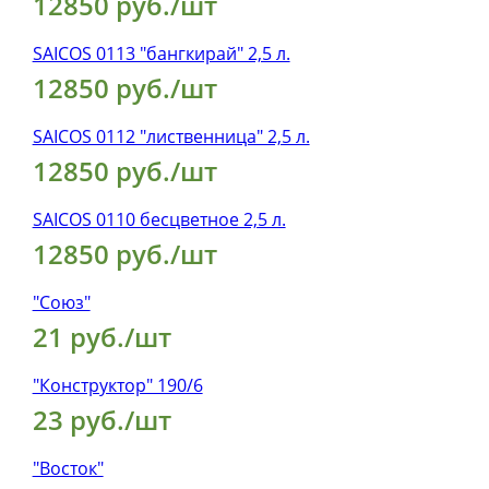
12850 руб./шт
SAICOS 0113 "бангкирай" 2,5 л.
12850 руб./шт
SAICOS 0112 "лиственница" 2,5 л.
12850 руб./шт
SAICOS 0110 бесцветное 2,5 л.
12850 руб./шт
"Союз"
21 руб./шт
"Конструктор" 190/6
23 руб./шт
"Восток"