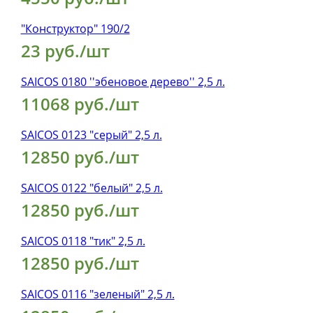
"Конструктор" 190/2
23 руб./шт
SAICOS 0180 ''эбеновое дерево'' 2,5 л.
11068 руб./шт
SAICOS 0123 "cерый" 2,5 л.
12850 руб./шт
SAICOS 0122 "белый" 2,5 л.
12850 руб./шт
SAICOS 0118 "тик" 2,5 л.
12850 руб./шт
SAICOS 0116 "зеленый" 2,5 л.