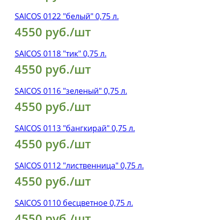
SAICOS 0122 "белый" 0,75 л.
4550 руб./шт
SAICOS 0118 "тик" 0,75 л.
4550 руб./шт
SAICOS 0116 "зеленый" 0,75 л.
4550 руб./шт
SAICOS 0113 "бангкирай" 0,75 л.
4550 руб./шт
SAICOS 0112 "лиственница" 0,75 л.
4550 руб./шт
SAICOS 0110 бесцветное 0,75 л.
4550 руб./шт