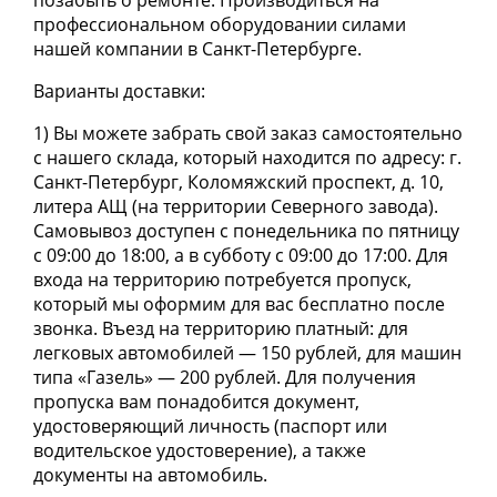
профессиональном оборудовании силами
нашей компании в Санкт-Петербурге.
Варианты доставки:
1) Вы можете забрать свой заказ самостоятельно
с нашего склада, который находится по адресу: г.
Санкт-Петербург, Коломяжский проспект, д. 10,
литера АЩ (на территории Северного завода).
Самовывоз доступен с понедельника по пятницу
с 09:00 до 18:00, а в субботу с 09:00 до 17:00. Для
входа на территорию потребуется пропуск,
который мы оформим для вас бесплатно после
звонка. Въезд на территорию платный: для
легковых автомобилей — 150 рублей, для машин
типа «Газель» — 200 рублей. Для получения
пропуска вам понадобится документ,
удостоверяющий личность (паспорт или
водительское удостоверение), а также
документы на автомобиль.