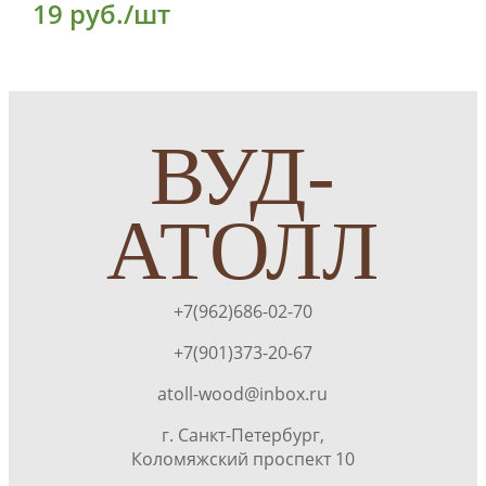
19 руб./шт
ВУД-
АТОЛЛ
+7(962)686-02-70
+7(901)373-20-67
atoll-wood@inbox.ru
г. Санкт-Петербург,
Коломяжский проспект 10