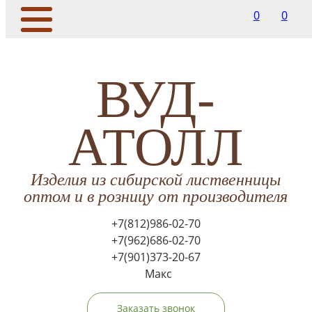
0
0
ВУД-
АТОЛЛ
Изделия из сибирской лиственницы
оптом и в розницу от производителя
+7(812)986-02-70
+7(962)686-02-70
+7(901)373-20-67
Макс
Заказать звонок