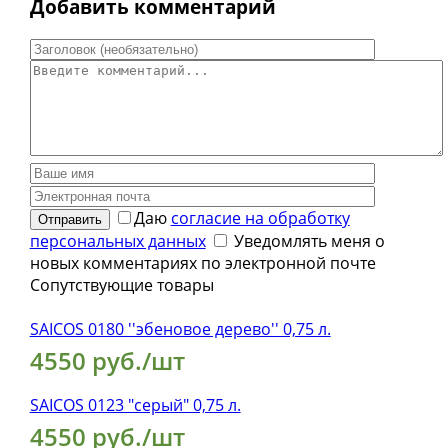
Добавить комментарий
Даю
согласие на обработку
Отправить
персональных данных
Уведомлять меня о
новых комментариях по электронной почте
Сопутствующие товары
SAICOS 0180 ''эбеновое дерево'' 0,75 л.
4550 руб./шт
SAICOS 0123 "cерый" 0,75 л.
4550 руб./шт