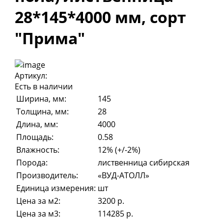
28*145*4000 мм, сорт
"Прима"
Артикул:
Есть в наличии
Ширина, мм:
145
Толщина, мм:
28
Длина, мм:
4000
Площадь:
0.58
Влажность:
12% (+/-2%)
Порода:
лиственница сибирская
Производитель:
«ВУД-АТОЛЛ»
Единица измерения:
шт
Цена за м2:
3200 р.
Цена за м3:
114285 р.