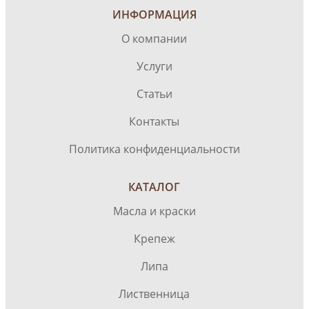
ИНФОРМАЦИЯ
О компании
Услуги
Статьи
Контакты
Политика конфиденциальности
КАТАЛОГ
Масла и краски
Крепеж
Липа
Лиственница