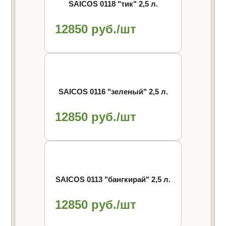
SAICOS 0118 "тик" 2,5 л.
12850 руб./шт
SAICOS 0116 "зеленый" 2,5 л.
12850 руб./шт
SAICOS 0113 "бангкирай" 2,5 л.
12850 руб./шт