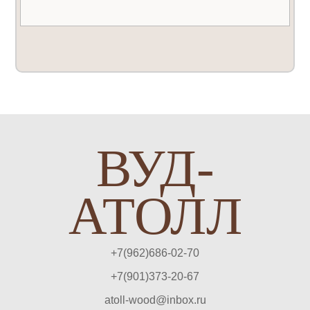
ВУД-
АТОЛЛ
+7(962)686-02-70
+7(901)373-20-67
atoll-wood@inbox.ru