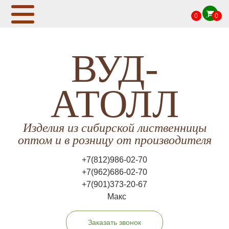
0
0
ВУД-
АТОЛЛ
Изделия из сибирской лиственницы
оптом и в розницу от производителя
+7(812)986-02-70
+7(962)686-02-70
+7(901)373-20-67
Макс
Заказать звонок