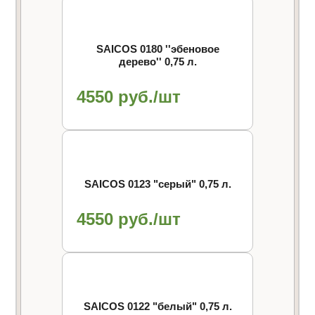
SAICOS 0180 ''эбеновое
дерево'' 0,75 л.
4550 руб./шт
SAICOS 0123 "cерый" 0,75 л.
4550 руб./шт
SAICOS 0122 "белый" 0,75 л.