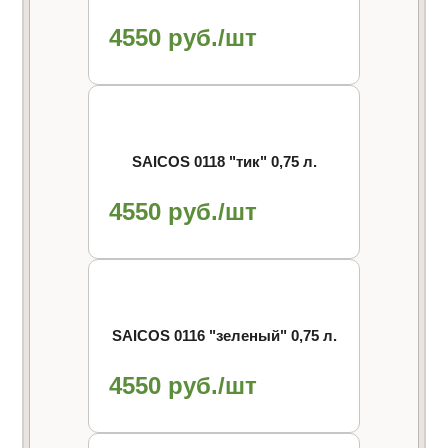
4550 руб./шт
SAICOS 0118 "тик" 0,75 л.
4550 руб./шт
SAICOS 0116 "зеленый" 0,75 л.
4550 руб./шт