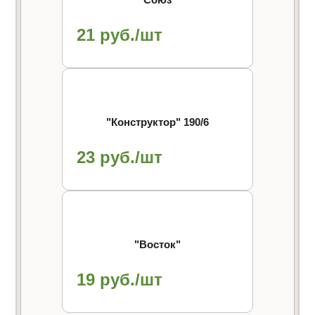
21 руб./шт
"Конструктор" 190/6
23 руб./шт
"Восток"
19 руб./шт