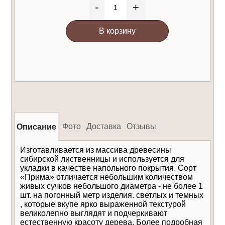
-
+
В корзину
Фото
Доставка
Отзывы
Описание
Изготавливается из массива древесины
сибирской лиственницы и используется для
укладки в качестве напольного покрытия. Сорт
«Прима» отличается небольшим количеством
живых сучков небольшого диаметра - не более 1
шт. на погонный метр изделия. светлых и темных
, которые вкупе ярко выраженной текстурой
великолепно выглядят и подчеркивают
естественную красоту дерева. Более подробная