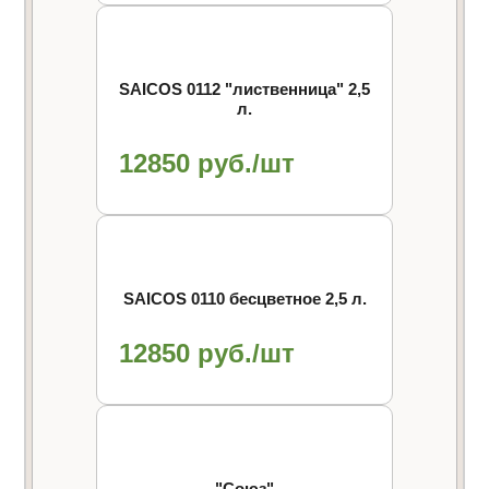
SAICOS 0112 "лиственница" 2,5
л.
12850 руб./шт
SAICOS 0110 бесцветное 2,5 л.
12850 руб./шт
"Союз"