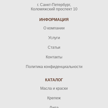
г. Санкт-Петербург,
Коломяжский проспект 10
ИНФОРМАЦИЯ
О компании
Услуги
Статьи
Контакты
Политика конфиденциальности
КАТАЛОГ
Масла и краски
Крепеж
Липа