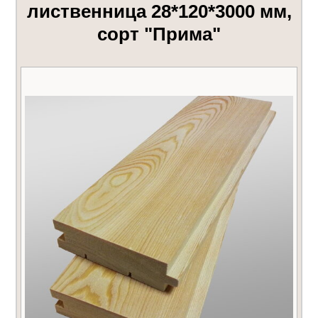
лиственница 28*120*3000 мм,
сорт "Прима"