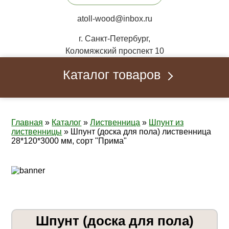
atoll-wood@inbox.ru
г. Санкт-Петербург,
Коломяжский проспект 10
Каталог товаров
Главная
»
Каталог
»
Лиственница
»
Шпунт из
лиственницы
»
Шпунт (доска для пола) лиственница
28*120*3000 мм, сорт "Прима"
Шпунт (доска для пола)