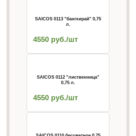
SAICOS 0113 "бангкирай" 0,75
л.
4550 руб./шт
SAICOS 0112 "лиственница"
0,75 л.
4550 руб./шт
SAICOS 0110 бесцветное 0,75