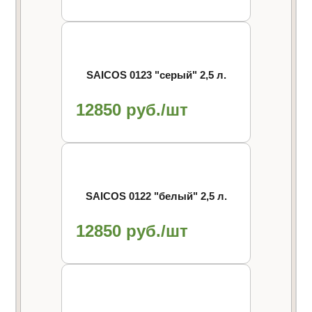
SAICOS 0123 "cерый" 2,5 л.
12850 руб./шт
SAICOS 0122 "белый" 2,5 л.
12850 руб./шт