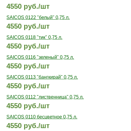
4550 руб./шт
SAICOS 0122 "белый" 0,75 л.
4550 руб./шт
SAICOS 0118 "тик" 0,75 л.
4550 руб./шт
SAICOS 0116 "зеленый" 0,75 л.
4550 руб./шт
SAICOS 0113 "бангкирай" 0,75 л.
4550 руб./шт
SAICOS 0112 "лиственница" 0,75 л.
4550 руб./шт
SAICOS 0110 бесцветное 0,75 л.
4550 руб./шт