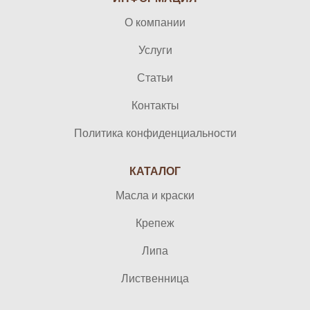
О компании
Услуги
Статьи
Контакты
Политика конфиденциальности
КАТАЛОГ
Масла и краски
Крепеж
Липа
Лиственница