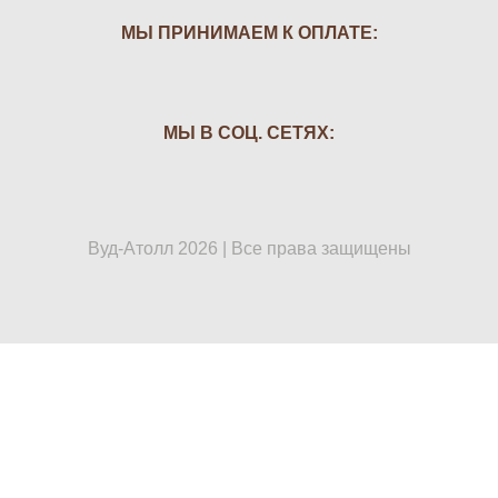
МЫ ПРИНИМАЕМ К ОПЛАТЕ:
МЫ В СОЦ. СЕТЯХ:
Вуд-Атолл 2026 | Все права защищены