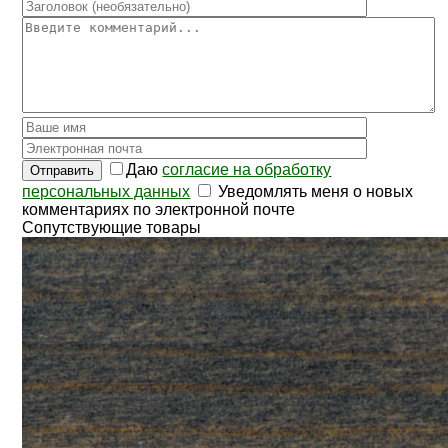
Даю
согласие на обработку
Отправить
персональных данных
Уведомлять меня о новых
комментариях по электронной почте
Сопутствующие товары