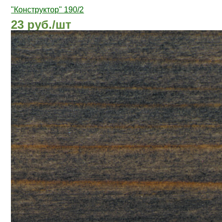
"Конструктор" 190/2
23 руб./шт