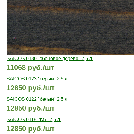
SAICOS 0180 ''эбеновое дерево'' 2,5 л.
11068 руб./шт
SAICOS 0123 "cерый" 2,5 л.
12850 руб./шт
SAICOS 0122 "белый" 2,5 л.
12850 руб./шт
SAICOS 0118 "тик" 2,5 л.
12850 руб./шт