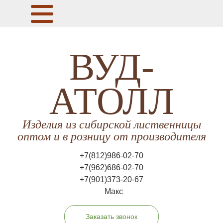
ВУД-
АТОЛЛ
Изделия из сибирской лиственницы
оптом и в розницу от производителя
+7(812)986-02-70
+7(962)686-02-70
+7(901)373-20-67
Макс
Заказать звонок