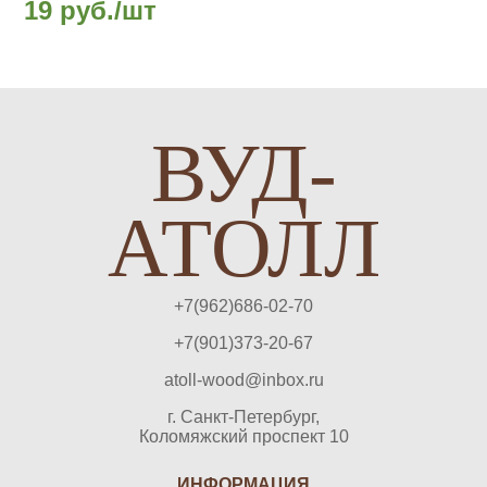
19 руб./шт
ВУД-
АТОЛЛ
+7(962)686-02-70
+7(901)373-20-67
atoll-wood@inbox.ru
г. Санкт-Петербург,
Коломяжский проспект 10
ИНФОРМАЦИЯ