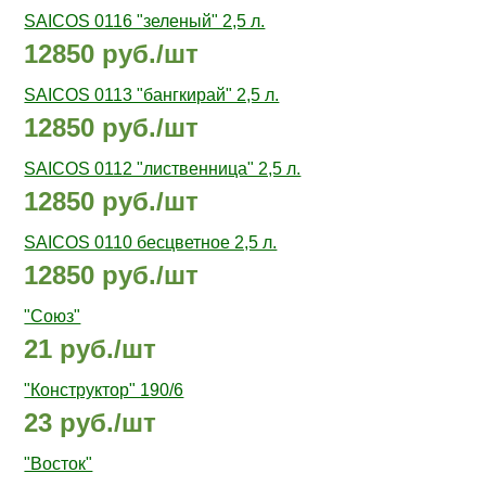
SAICOS 0116 "зеленый" 2,5 л.
12850 руб./шт
SAICOS 0113 "бангкирай" 2,5 л.
12850 руб./шт
SAICOS 0112 "лиственница" 2,5 л.
12850 руб./шт
SAICOS 0110 бесцветное 2,5 л.
12850 руб./шт
"Союз"
21 руб./шт
"Конструктор" 190/6
23 руб./шт
"Восток"