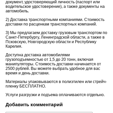
документ, удостоверяющий личность (паспорт или
водительское удостоверение), а также документы на
автомобиль.
2) Доставка транспортными компаниями. Стоимость
доставки по расценкам транспортных компаний.
3) Мы предлагаем доставку грузовым транспортом по
Санкт-Петербургу, Ленинградской области, а также в
Псковскую, Новгородскую области и Республику
Карелия.
Доступна доставка автомобилями
грузоподъемностью от 1,5 до 20 тонн, включая
манипуляторы. Стоимость доставки начинается от
2500 рублей. Вы можете выбрать удобное для вас
время и день доставки.
Материалы упаковываются в полиэтилен или стрейч-
пленку
БЕСПЛАТНО
.
Услуги разгрузки и подъема оплачиваются отдельно.
Добавить комментарий