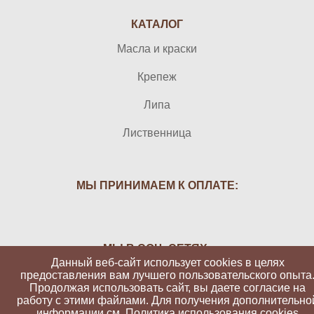
КАТАЛОГ
Масла и краски
Крепеж
Липа
Лиственница
МЫ ПРИНИМАЕМ К ОПЛАТЕ:
МЫ В СОЦ. СЕТЯХ:
Данный веб-сайт использует cookies в целях
предоставления вам лучшего пользовательского опыта
Продолжая использовать сайт, вы даете согласие на
работу с этими файлами. Для получения дополнительно
информации см.
Политика использования cookies