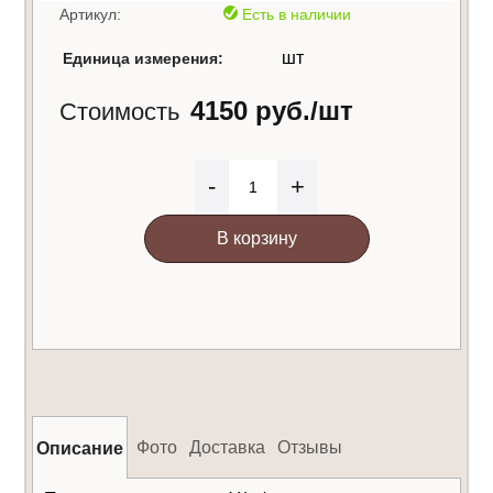
Артикул:
Есть в наличии
шт
Единица измерения:
4150 руб./шт
Стоимость
-
+
В корзину
Фото
Доставка
Отзывы
Описание