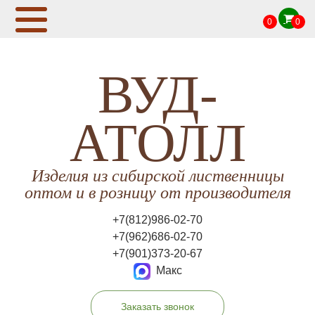
0
0
ВУД-
АТОЛЛ
Изделия из сибирской лиственницы
оптом и в розницу от производителя
+7(812)986-02-70
+7(962)686-02-70
+7(901)373-20-67
Макс
Заказать звонок