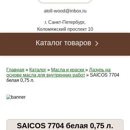
atoll-wood@inbox.ru
г. Санкт-Петербург,
Коломяжский проспект 10
Каталог товаров
Главная
»
Каталог
»
Масла и краски
»
Лазурь на
основе масла для внутренних работ
»
SAICOS 7704
белая 0,75 л.
SAICOS 7704 белая 0,75 л.