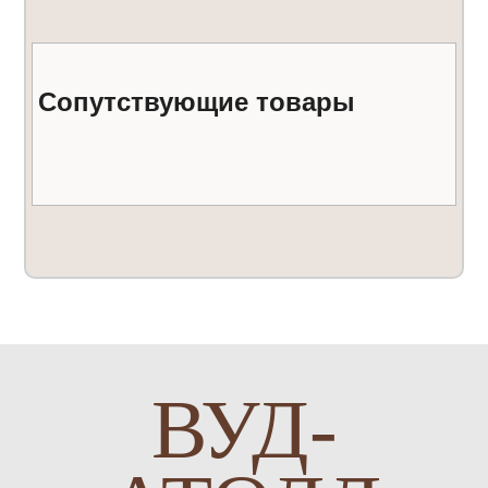
Сопутствующие товары
ВУД-