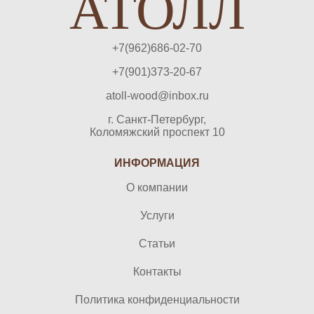
АТОЛЛ
+7(962)686-02-70
+7(901)373-20-67
atoll-wood@inbox.ru
г. Санкт-Петербург,
Коломяжский проспект 10
ИНФОРМАЦИЯ
О компании
Услуги
Статьи
Контакты
Политика конфиденциальности