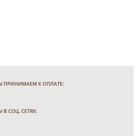
Ы ПРИНИМАЕМ К ОПЛАТЕ:
 В СОЦ. СЕТЯХ: