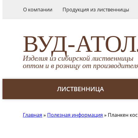
О компании
Продукция из лиственницы
ВУД-АТО
Изделия из сибирской лиственницы
оптом и в розницу от производител
ЛИСТВЕННИЦА
Главная
»
Полезная информация
»
Планкен кос