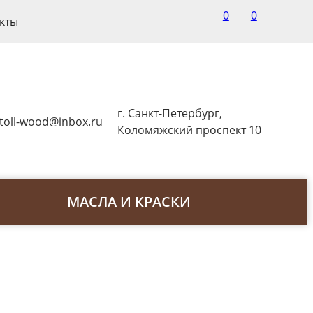
0
0
кты
г. Санкт-Петербург,
toll-wood@inbox.ru
Коломяжский проспект 10
МАСЛА И КРАСКИ