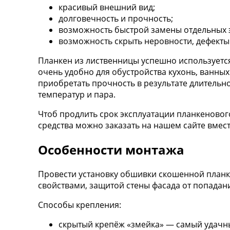
красивый внешний вид;
долговечность и прочность;
возможность быстрой замены отдельных 
возможность скрыть неровности, дефекты 
Планкен из лиственницы успешно используется
очень удобно для обустройства кухонь, ванных
приобретать прочность в результате длительно
температур и пара.
Чтоб продлить срок эксплуатации планкеновог
средства можно заказать на нашем сайте вмес
Особенности монтажа
Провести установку обшивки скошенной планк
свойствами, защитой стены фасада от попадан
Способы крепления:
скрытый крепёж «змейка» — самый удачны