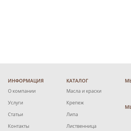
ИНФОРМАЦИЯ
КАТАЛОГ
М
О компании
Масла и краски
Услуги
Крепеж
МЫ
Статьи
Липа
Контакты
Лиственница