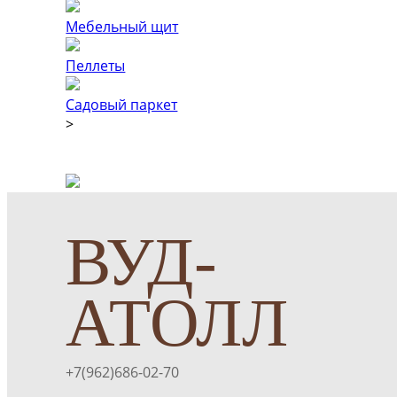
Мебельный щит
Пеллеты
Садовый паркет
>
ВУД-
АТОЛЛ
+7(962)686-02-70