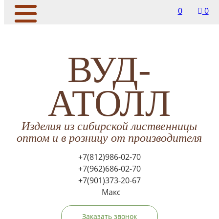
0
0
ВУД-
АТОЛЛ
Изделия из сибирской лиственницы
оптом и в розницу от производителя
+7(812)986-02-70
+7(962)686-02-70
+7(901)373-20-67
Макс
Заказать звонок