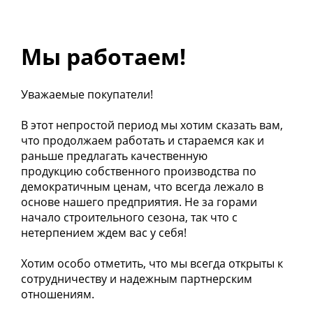
Мы работаем!
Уважаемые покупатели!
В этот непростой период мы хотим сказать вам,
что продолжаем работать и стараемся как и
раньше предлагать качественную
продукцию собственного производства по
демократичным ценам, что всегда лежало в
основе нашего предприятия. Не за горами
начало строительного сезона, так что с
нетерпением ждем вас у себя!
Хотим особо отметить, что мы всегда открыты к
сотрудничеству и надежным партнерским
отношениям.