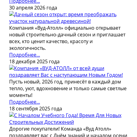
Подробнее...
30 апреля 2026 года
Компания «Вуд-Атолл» официально открывает
новый строительно-дачный сезон и приглашает
всех, кто ценит качество, красоту и
экологичность.
Подробнее...
18 декабря 2025 года
Пусть новый, 2026 год, принесёт в каждый дом
тепло, уют, вдохновение и только самые светлые
моменты!
Подробнее...
18 сентября 2025 года
Дорогие покупатели! Команда «Вуд Атолл»
поздравляет вас с Днём знаний и началом осени