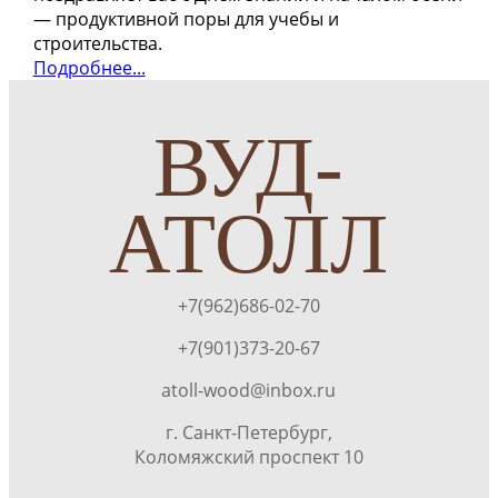
— продуктивной поры для учебы и
строительства.
Подробнее...
ВУД-
АТОЛЛ
+7(962)686-02-70
+7(901)373-20-67
atoll-wood@inbox.ru
г. Санкт-Петербург,
Коломяжский проспект 10