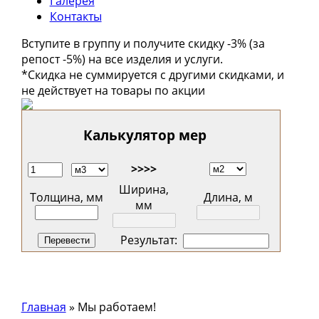
Галерея
Контакты
Вступите в группу и получите скидку
-3%
(за
репост
-5%
) на все изделия и услуги.
*Скидка не суммируется с другими скидками, и
не действует на товары по акции
Калькулятор мер
>>>>
Ширина,
Толщина, мм
Длина, м
мм
Результат:
Главная
»
Мы работаем!