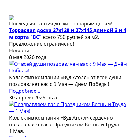
Последняя партия доски по старым ценам!
Террасная доска 27х120 и 27х145 длиной 3 и 4
м сорта "ВС"
всего 750 рублей за м2.
Предложение ограничено!
Новости
8 мая 2026 года
Коллектив компании «Вуд-Атолл» от всей души
поздравляет вас с 9 Мая — Днём Победы!
Подробнее...
30 апреля 2026 года
Коллектив компании «Вуд Атолл» сердечно
поздравляет вас с Праздником Весны и Труда —
1 Мая.