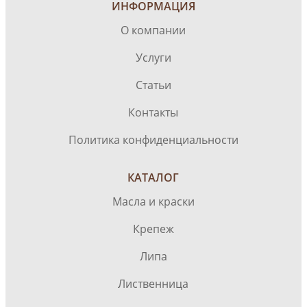
ИНФОРМАЦИЯ
О компании
Услуги
Статьи
Контакты
Политика конфиденциальности
КАТАЛОГ
Масла и краски
Крепеж
Липа
Лиственница