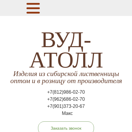
ВУД-
АТОЛЛ
Изделия из сибирской лиственницы
оптом и в розницу от производителя
+7(812)986-02-70
+7(962)686-02-70
+7(901)373-20-67
Макс
Заказать звонок