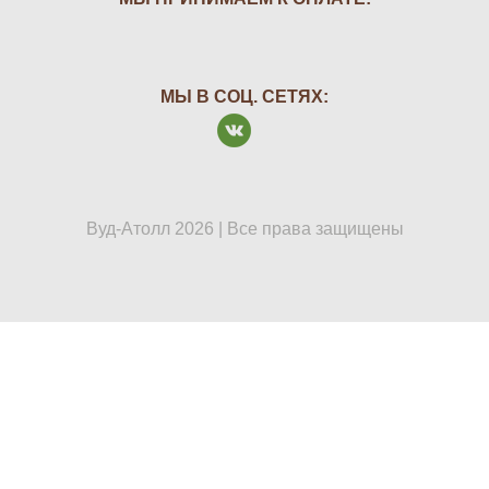
МЫ В СОЦ. СЕТЯХ:
Вуд-Атолл 2026 | Все права защищены