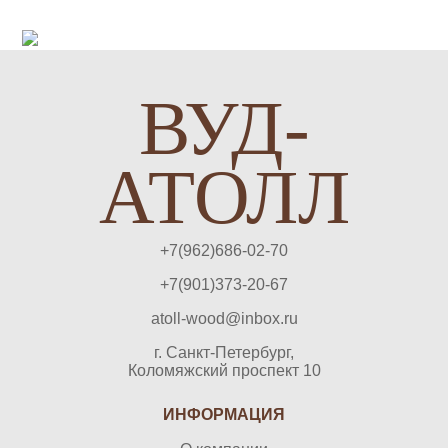
ВУД-
АТОЛЛ
+7(962)686-02-70
+7(901)373-20-67
atoll-wood@inbox.ru
г. Санкт-Петербург,
Коломяжский проспект 10
ИНФОРМАЦИЯ