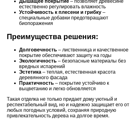
Дышащее покрытие
– позволяет древесине
естественно регулировать влажность
Устойчивость к плесени и грибку
–
специальные добавки предотвращают
биопоражения
Преимущества решения:
Долговечность
– лиственница и качественное
покрытие обеспечивают защиту на годы
Экологичность
– безопасные материалы без
вредных испарений
Эстетика
– теплая, естественная красота
деревянного фасада
Практичность
– покрытие устойчиво к
выцветанию и легко обновляется
Такая отделка не только придает дому уютный и
респектабельный вид, но и надежно защищает его от
любых погодных условий, сохраняя природную
привлекательность дерева на долгое время.