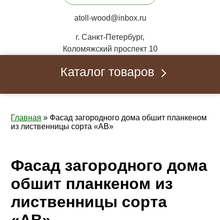
atoll-wood@inbox.ru
г. Санкт-Петербург,
Коломяжский проспект 10
Каталог товаров
Главная
»
Фасад загородного дома обшит планкеном
из лиственницы сорта «АВ»
Фасад загородного дома
обшит планкеном из
лиственницы сорта