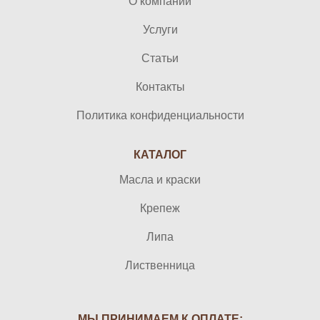
О компании
Услуги
Статьи
Контакты
Политика конфиденциальности
КАТАЛОГ
Масла и краски
Крепеж
Липа
Лиственница
МЫ ПРИНИМАЕМ К ОПЛАТЕ: