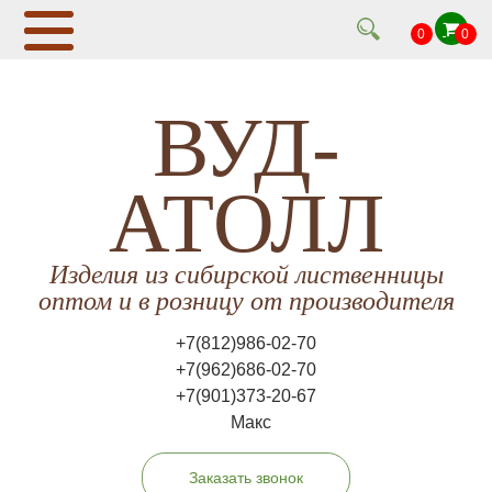
0
0
ВУД-
АТОЛЛ
Изделия из сибирской лиственницы
оптом и в розницу от производителя
+7(812)986-02-70
+7(962)686-02-70
+7(901)373-20-67
Макс
Заказать звонок