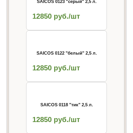
SAICOS 0123 "cерый" 2,5 л.
12850 руб./шт
SAICOS 0122 "белый" 2,5 л.
12850 руб./шт
SAICOS 0118 "тик" 2,5 л.
12850 руб./шт