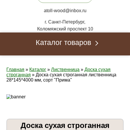
atoll-wood@inbox.ru
г. Санкт-Петербург,
Коломяжский проспект 10
Каталог товаров
Главная
»
Каталог
»
Лиственница
»
Доска сухая
строганная
»
Доска сухая строганная лиственница
28*145*4000 мм, сорт "Прима"
Доска сухая строганная