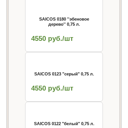
SAICOS 0180 ''эбеновое
дерево'' 0,75 л.
4550 руб./шт
SAICOS 0123 "cерый" 0,75 л.
4550 руб./шт
SAICOS 0122 "белый" 0,75 л.