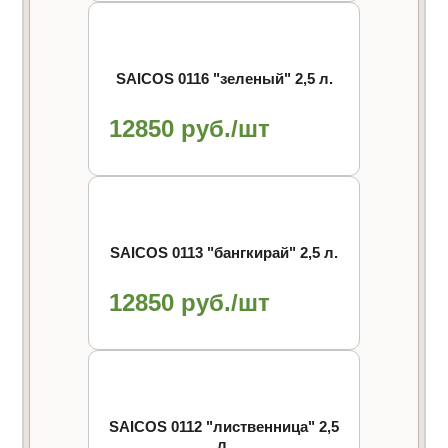
SAICOS 0116 "зеленый" 2,5 л.
12850 руб./шт
SAICOS 0113 "бангкирай" 2,5 л.
12850 руб./шт
SAICOS 0112 "лиственница" 2,5
л.