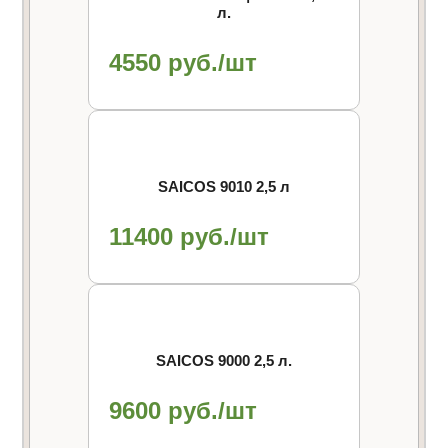
л.
4550 руб./шт
SAICOS 9010 2,5 л
11400 руб./шт
SAICOS 9000 2,5 л.
9600 руб./шт