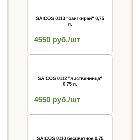
SAICOS 0113 "бангкирай" 0,75
л.
4550 руб./шт
SAICOS 0112 "лиственница"
0,75 л.
4550 руб./шт
SAICOS 0110 бесцветное 0,75