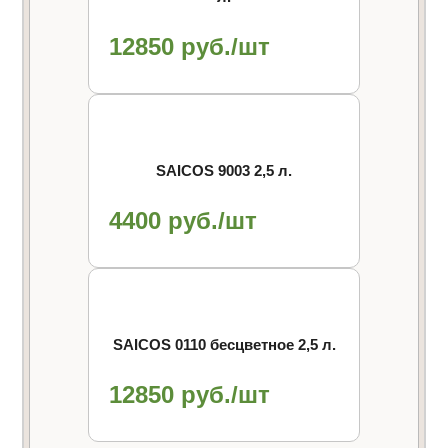
12850 руб./шт
SAICOS 9003 2,5 л.
4400 руб./шт
SAICOS 0110 бесцветное 2,5 л.
12850 руб./шт