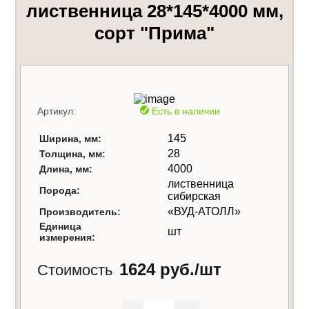
лиственница 28*145*4000 мм,
сорт "Прима"
Артикул:
Есть в наличии
145
Ширина, мм:
28
Толщина, мм:
4000
Длина, мм:
лиственница
Порода:
сибирская
«ВУД-АТОЛЛ»
Производитель:
Единица
шт
измерения:
1624 руб./шт
Стоимость