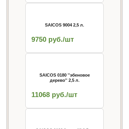
SAICOS 9004 2,5 л.
9750 руб./шт
SAICOS 0180 ''эбеновое
дерево'' 2,5 л.
11068 руб./шт