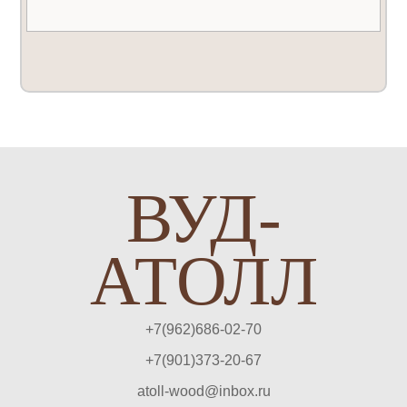
ВУД-
АТОЛЛ
+7(962)686-02-70
+7(901)373-20-67
atoll-wood@inbox.ru