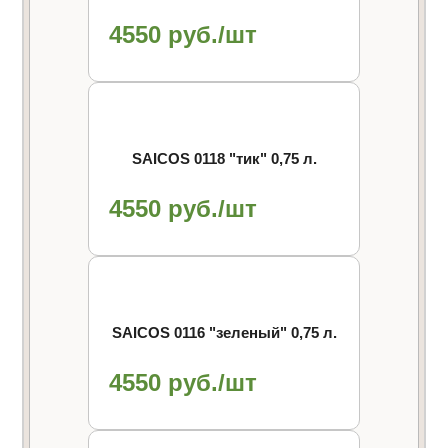
4550 руб./шт
SAICOS 0118 "тик" 0,75 л.
4550 руб./шт
SAICOS 0116 "зеленый" 0,75 л.
4550 руб./шт