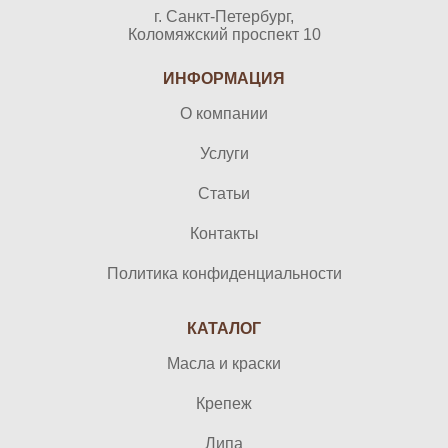
г. Санкт-Петербург,
Коломяжский проспект 10
ИНФОРМАЦИЯ
О компании
Услуги
Статьи
Контакты
Политика конфиденциальности
КАТАЛОГ
Масла и краски
Крепеж
Липа