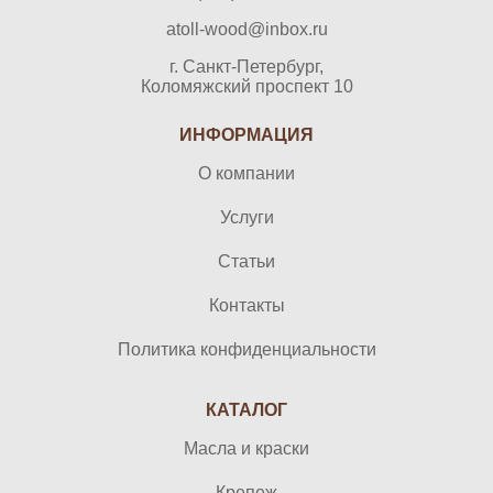
atoll-wood@inbox.ru
г. Санкт-Петербург,
Коломяжский проспект 10
ИНФОРМАЦИЯ
О компании
Услуги
Статьи
Контакты
Политика конфиденциальности
КАТАЛОГ
Масла и краски
Крепеж