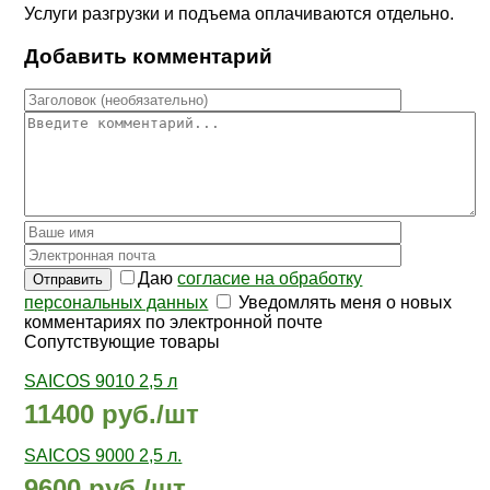
Услуги разгрузки и подъема оплачиваются отдельно.
Добавить комментарий
Даю
согласие на обработку
Отправить
персональных данных
Уведомлять меня о новых
комментариях по электронной почте
Сопутствующие товары
SAICOS 9010 2,5 л
11400 руб./шт
SAICOS 9000 2,5 л.
9600 руб./шт