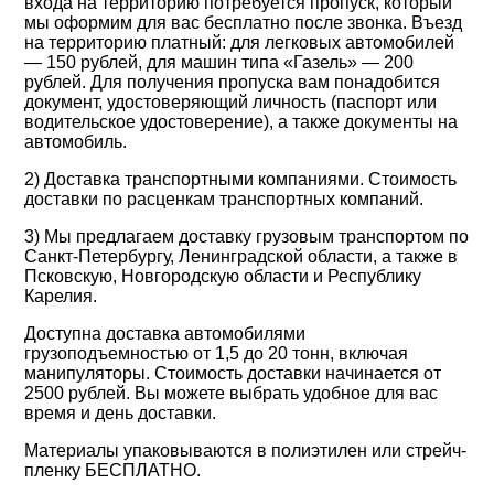
входа на территорию потребуется пропуск, который
мы оформим для вас бесплатно после звонка. Въезд
на территорию платный: для легковых автомобилей
— 150 рублей, для машин типа «Газель» — 200
рублей. Для получения пропуска вам понадобится
документ, удостоверяющий личность (паспорт или
водительское удостоверение), а также документы на
автомобиль.
2) Доставка транспортными компаниями. Стоимость
доставки по расценкам транспортных компаний.
3) Мы предлагаем доставку грузовым транспортом по
Санкт-Петербургу, Ленинградской области, а также в
Псковскую, Новгородскую области и Республику
Карелия.
Доступна доставка автомобилями
грузоподъемностью от 1,5 до 20 тонн, включая
манипуляторы. Стоимость доставки начинается от
2500 рублей. Вы можете выбрать удобное для вас
время и день доставки.
Материалы упаковываются в полиэтилен или стрейч-
пленку
БЕСПЛАТНО
.