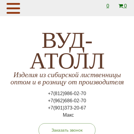
0
0
ВУД-
АТОЛЛ
Изделия из сибирской лиственницы
оптом и в розницу от производителя
+7(812)986-02-70
+7(962)686-02-70
+7(901)373-20-67
Макс
Заказать звонок