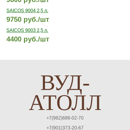
SAICOS 9004 2,5 л.
9750 руб./шт
SAICOS 9003 2,5 л.
4400 руб./шт
ВУД-
АТОЛЛ
+7(962)686-02-70
+7(901)373-20-67