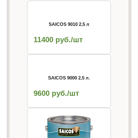
SAICOS 9010 2,5 л
11400 руб./шт
SAICOS 9000 2,5 л.
9600 руб./шт