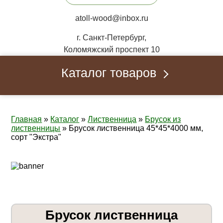
atoll-wood@inbox.ru
г. Санкт-Петербург,
Коломяжский проспект 10
Каталог товаров
Главная
»
Каталог
»
Лиственница
»
Брусок из
лиственницы
»
Брусок лиственница 45*45*4000 мм,
сорт "Экстра"
Брусок лиственница