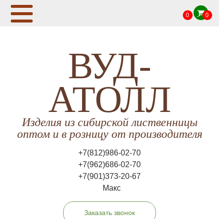
0
0
ВУД-
АТОЛЛ
Изделия из сибирской лиственницы
оптом и в розницу от производителя
+7(812)986-02-70
+7(962)686-02-70
+7(901)373-20-67
Макс
Заказать звонок