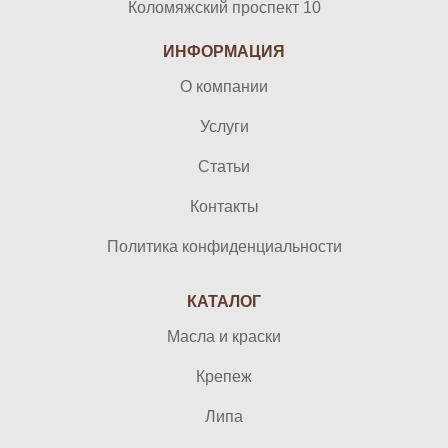
Коломяжский проспект 10
ИНФОРМАЦИЯ
О компании
Услуги
Статьи
Контакты
Политика конфиденциальности
КАТАЛОГ
Масла и краски
Крепеж
Липа