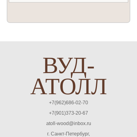
ВУД-
АТОЛЛ
+7(962)686-02-70
+7(901)373-20-67
atoll-wood@inbox.ru
г. Санкт-Петербург,