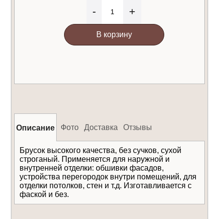
-
+
В корзину
Фото
Доставка
Отзывы
Описание
Брусок высокого качества, без сучков, сухой
строганый. Применяется для наружной и
внутренней отделки: обшивки фасадов,
устройства перегородок внутри помещений, для
отделки потолков, стен и т.д. Изготавливается с
фаской и без.