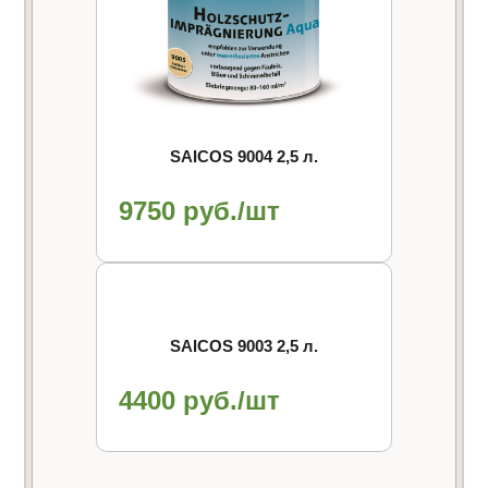
SAICOS 9004 2,5 л.
9750 руб./шт
SAICOS 9003 2,5 л.
4400 руб./шт